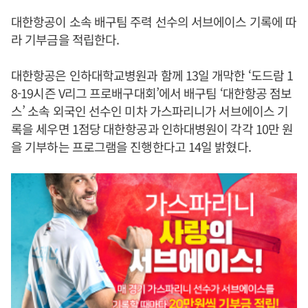
대한항공이 소속 배구팀 주력 선수의 서브에이스 기록에 따
라 기부금을 적립한다.
대한항공은 인하대학교병원과 함께 13일 개막한 ‘도드람 1
8-19시즌 V리그 프로배구대회’에서 배구팀 ‘대한항공 점보
스’ 소속 외국인 선수인 미차 가스파리니가 서브에이스 기
록을 세우면 1점당 대한항공과 인하대병원이 각각 10만 원
을 기부하는 프로그램을 진행한다고 14일 밝혔다.