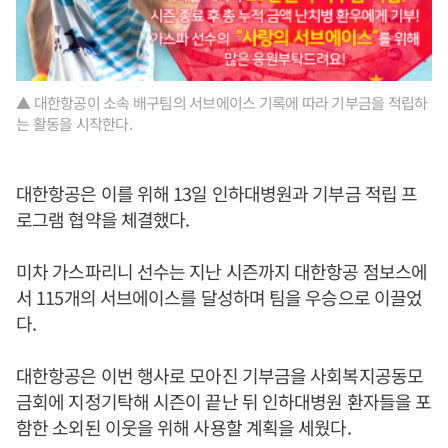
▲ 대한항공이 소속 배구팀의 서브에이스 기록에 따라 기부금을 적립하
는 활동을 시작한다.
대한항공은 이를 위해 13일 인하대병원과 기부금 적립 프
로그램 협약을 체결했다.
미차 가스파리니 선수는 지난 시즌까지 대한항공 점보스에
서 115개의 서브에이스를 달성하며 팀을 우승으로 이끌었
다.
대한항공은 이번 행사로 모아진 기부금을 사회복지공동모
금회에 지정기탁해 시즌이 끝난 뒤 인하대병원 환자들을 포
함한 소외된 이웃을 위해 사용할 계획을 세웠다.