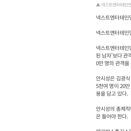
▲ 넥스트엔터테인먼트
넥스트엔터테인먼트
넥스트엔터테인먼트
넥스트엔터테인먼트
된 남자’보다 관객
0만 명의 관객을
안시성은 김광식 
5천여 명이 20
용을 담고 있다.
안시성의 총제작비
은 들어야 한다.