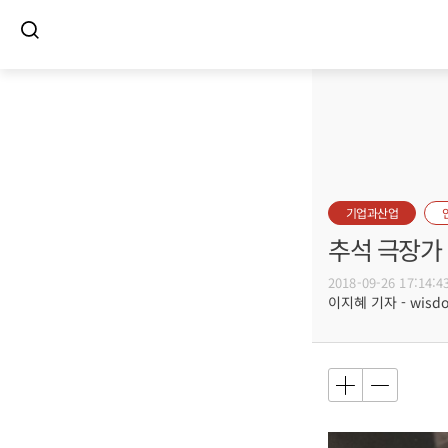
기업과산업
추석 극장가 ‘
2018-09-26 17:14:4
이지혜 기자 - wisdom