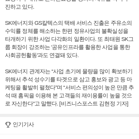
진하고 있다.
SK에너지와 GS칼텍스의 택배 서비스 진출은 주유소의
수익률 정체를 해소하는 한편 정유사업의 불확실성을
타개하기 위한 사업 다각화의 일환이다. 또 최태원 SK그
룹 회장이 강조하는 '공유인프라를 활용한 사업을 통한
사회공헌활동'과도 연결돼 있다.
SK에너지 관계자는 “사업 초기에 물량을 많이 확보하기
위해서 추석 성수기를 타겟으로 삼고 홍보와 광고 등 마
케팅을 활발히 펼쳤다”며 “서비스 편의성이 높은 만큼 추
석 때 홈픽을 이용해 본 고객들의 재이용률이 높을 것으
로 자신한다"고 말했다. [비즈니스포스트 김현정 기자]
인기기사