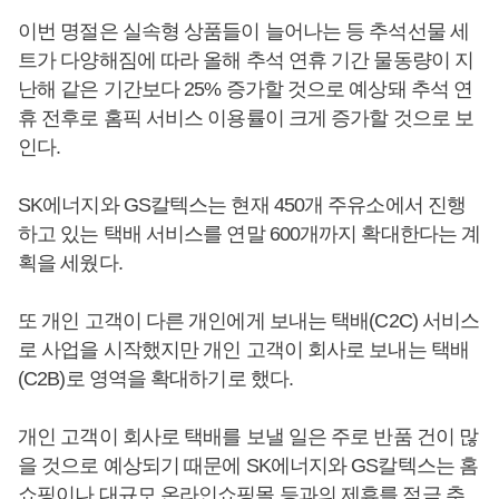
이번 명절은 실속형 상품들이 늘어나는 등 추석선물 세
트가 다양해짐에 따라 올해 추석 연휴 기간 물동량이 지
난해 같은 기간보다 25% 증가할 것으로 예상돼 추석 연
휴 전후로 홈픽 서비스 이용률이 크게 증가할 것으로 보
인다.
SK에너지와 GS칼텍스는 현재 450개 주유소에서 진행
하고 있는 택배 서비스를 연말 600개까지 확대한다는 계
획을 세웠다.
또 개인 고객이 다른 개인에게 보내는 택배(C2C) 서비스
로 사업을 시작했지만 개인 고객이 회사로 보내는 택배
(C2B)로 영역을 확대하기로 했다.
개인 고객이 회사로 택배를 보낼 일은 주로 반품 건이 많
을 것으로 예상되기 때문에 SK에너지와 GS칼텍스는 홈
쇼핑이나 대규모 온라인쇼핑몰 등과의 제휴를 적극 추