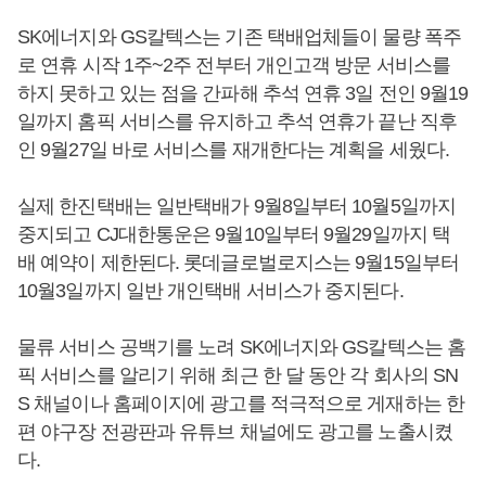
SK에너지와 GS칼텍스는 기존 택배업체들이 물량 폭주
로 연휴 시작 1주~2주 전부터 개인고객 방문 서비스를
하지 못하고 있는 점을 간파해 추석 연휴 3일 전인 9월19
일까지 홈픽 서비스를 유지하고 추석 연휴가 끝난 직후
인 9월27일 바로 서비스를 재개한다는 계획을 세웠다.
실제 한진택배는 일반택배가 9월8일부터 10월5일까지
중지되고 CJ대한통운은 9월10일부터 9월29일까지 택
배 예약이 제한된다. 롯데글로벌로지스는 9월15일부터
10월3일까지 일반 개인택배 서비스가 중지된다.
물류 서비스 공백기를 노려 SK에너지와 GS칼텍스는 홈
픽 서비스를 알리기 위해 최근 한 달 동안 각 회사의 SN
S 채널이나 홈페이지에 광고를 적극적으로 게재하는 한
편 야구장 전광판과 유튜브 채널에도 광고를 노출시켰
다.