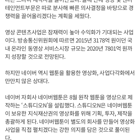
테인먼트부문은 따로 분사해 빠른 의사결정을 바탕으로 경
쟁력을 끌어올리겠다는 계획을 세웠다.
영상 콘텐츠사업은 잠재력이 높아 수익화가 기대되는 사업
이다. 방송통신위원회에 따르면 2015년 3178억 원이던 국
내 온라인 동영상 서비스시장 규모는 2020년 7801억 원까
지 성장할 것으로 전망된다.
하지만 네이버 역시 웹툰을 활용한 영상화, 사업다각화에서
만만치 않은 상대다.
네이버 자회사 네이버웹툰은 8월 원작 웹툰을 영상으로 제
작하는 ‘스튜디오N’을 설립했다. 스튜디오N은 네이버웹툰
이 보유한 지식재산권의 영상화를 위해 기획, 투자, 제작을
총괄하게 된다. 네이버웹툰이 별도의 회사를 만들어 영상화
사업을 직접 펼치겠다는 강한 의지를 담은 것으로 풀이된
다.