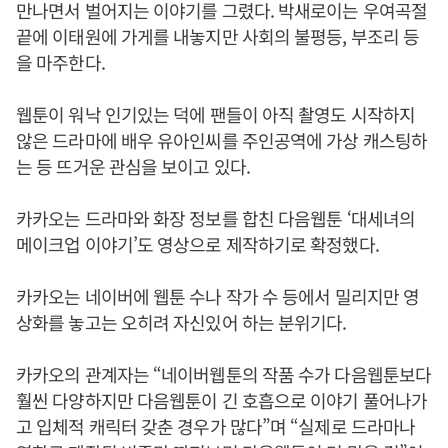
만나면서 벌어지는 이야기를 그렸다. 박새로이는 우여곡절
끝에 이태원에 가게를 내놓지만 사회의 불평등, 부조리 등
을 마주한다.
웹툰이 워낙 인기있는 덕에 팬들이 아직 촬영도 시작하지
않은 드라마에 배우 유아인씨를 주인공역에 가상 캐스팅하
는 등 뜨거운 관심을 보이고 있다.
카카오는 드라마와 화장 정보를 합친 다음웹툰 ‘대세녀의
메이크업 이야기’도 영상으로 제작하기로 확정했다.
카카오는 네이버에 웹툰 수나 작가 수 등에서 밀리지만 영
상화를 놓고는 오히려 자신있어 하는 분위기다.
카카오의 관계자는 “네이버웹툰의 작품 수가 다음웹툰보다
훨씬 다양하지만 다음웹툰이 긴 호흡으로 이야기 풀어나가
고 입체적 캐릭터 갖춘 경우가 많다”며 “실제로 드라마나