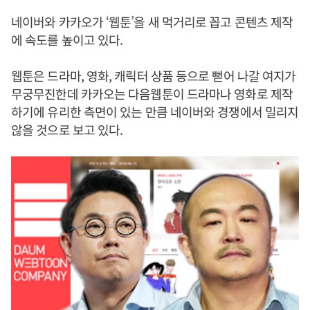
네이버와 카카오가 ‘웹툰’을 새 먹거리로 꼽고 콘텐츠 제작
에 속도를 높이고 있다.
웹툰은 드라마, 영화, 캐릭터 상품 등으로 뻗어 나갈 여지가
무궁무진한데 카카오는 다음웹툰이 드라마나 영화로 제작
하기에 유리한 측면이 있는 만큼 네이버와 경쟁에서 밀리지
않을 것으로 보고 있다.