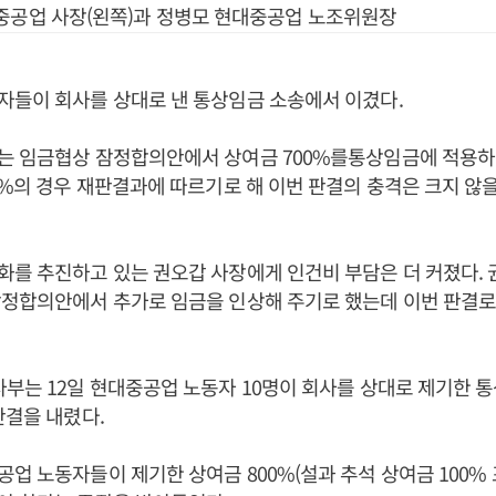
중공업 사장(왼쪽)과 정병모 현대중공업 노조위원장
자들이 회사를 상대로 낸 통상임금 소송에서 이겼다.
는 임금협상 잠정합의안에서 상여금 700%를통상임금에 적용하
0%의 경우 재판결과에 따르기로 해 이번 판결의 충격은 크지 않
를 추진하고 있는 권오갑 사장에게 인건비 부담은 더 커졌다. 
잠정합의안에서 추가로 임금을 인상해 주기로 했는데 이번 판결로
부는 12일 현대중공업 노동자 10명이 회사를 상대로 제기한 
판결을 내렸다.
업 노동자들이 제기한 상여금 800%(설과 추석 상여금 100% 