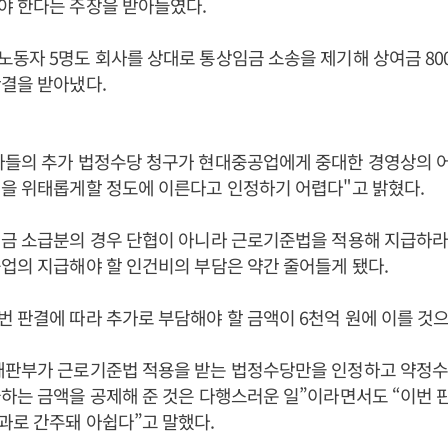
야 한다는 주장을 받아들였다.
동자 5명도 회사를 상대로 통상임금 소송을 제기해 상여금 80
결을 받아냈다.
자들의 추가 법정수당 청구가 현대중공업에게 중대한 경영상의 
을 위태롭게할 정도에 이른다고 인정하기 어렵다"고 밝혔다.
금 소급분의 경우 단협이 아니라 근로기준법을 적용해 지급하라
업의 지급해야 할 인건비의 부담은 약간 줄어들게 됐다.
 판결에 따라 추가로 부담해야 할 금액이 6천억 원에 이를 것으
재판부가 근로기준법 적용을 받는 법정수당만을 인정하고 약정
하는 금액을 공제해 준 것은 다행스러운 일”이라면서도 “이번 
과로 간주돼 아쉽다”고 말했다.