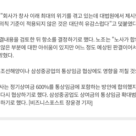
"회사가 창사 이래 최대의 위기를 겪고 있는데 대법원에서 제시
의칙 기준이 적용되지 않은 것은 대단히 유감스럽다"고 덧붙였다
내용을 검토한 뒤 항소를 결정하기로 했다. 노조는 "노사가 합
않은 부분에 대한 아쉬움이 있지만 어느 정도 예상된 판결이어
밝혔다.
우조선해양이나 삼성중공업의 통상임금 협상에도 영향을 끼칠 것
는 정기상여금 600%를 통상임금에 포함하는 방안에 합의했지
다시 협상하기로 했다. 삼성중공업도 상여금의 통상임금 확대범위
하기로 했다. [비즈니스포스트 장윤경 기자]