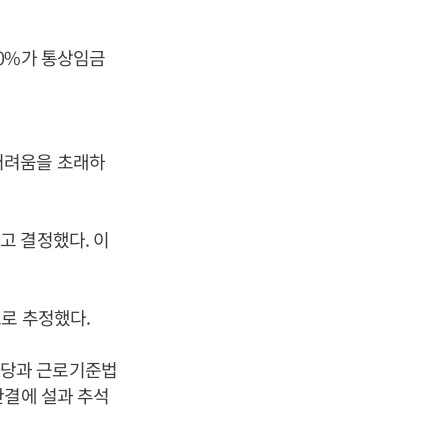
0%가 통상임금
어려움을 초래하
고 결정했다. 이
로 추정했다.
수당과 근로기준법
판결에 설과 추석