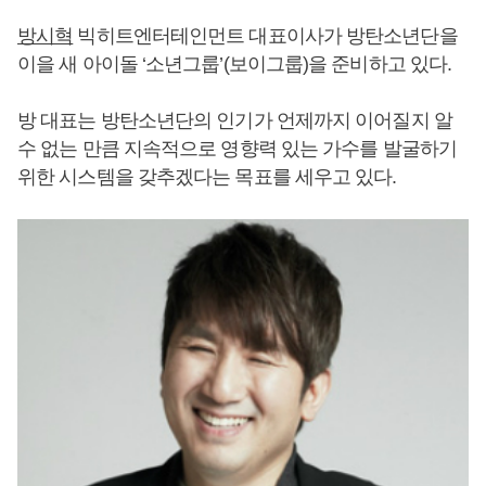
방시혁
빅히트엔터테인먼트 대표이사가 방탄소년단을
이을 새 아이돌 ‘소년그룹’(보이그룹)을 준비하고 있다.
방 대표는 방탄소년단의 인기가 언제까지 이어질지 알
수 없는 만큼 지속적으로 영향력 있는 가수를 발굴하기
위한 시스템을 갖추겠다는 목표를 세우고 있다.