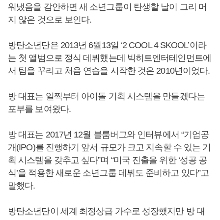
워냈음을 감안하면 새 소년그룹이 탄생할 날이 그리 머
지 않은 것으로 보인다.
방탄소년단은 2013년 6월13일 ‘2 COOL 4 SKOOL’이라
는 첫 앨범으로 정식 데뷔했는데 빅히트엔터테인먼트에
서 팀을 꾸리고 처음 연습을 시작한 것은 2010년이었다.
방 대표는 일찍부터 아이돌 기획 시스템을 만들겠다는
포부를 보여왔다.
방 대표는 2017년 12월 블룸버그와 인터뷰에서 “기업공
개(IPO)를 진행하기 앞서 규모가 크고 지속할 수 있는 기
획 시스템을 갖추고 싶다”며 “미국 진출을 위한 ‘성공 공
식’을 적용한 새로운 소년그룹 데뷔도 준비하고 있다”고
말했다.
방탄소년단이 세계 최정상급 가수로 성장했지만 방 대