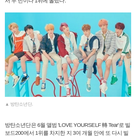
서 두 번이나 1위에 올랐다.
▲ 방탄소년단.
방탄소년단은 6월 앨범 'LOVE YOURSELF 轉 Tear'로 빌
보드200에서 1위를 차지한 지 3여 개월 만에 또 다시 빌