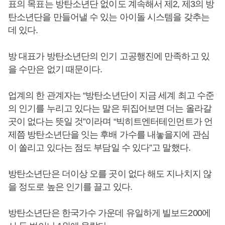
표의 목표는 방탄소년단 없이도 계속해서 제2, 제3의 방
탄소년단을 만들어낼 수 있는 아이돌 시스템을 갖추는
데 있다.
방 대표가 방탄소년단의 인기 고공행진에 만족하고 있
을 수만은 없기 때문이다.
업계의 한 관계자는 “방탄소년단이 지금 세계 최고 수준
의 인기를 누리고 있다는 말은 뒤집어보면 더는 올라갈
곳이 없다는 뜻일 것”이라며 “빅히트엔터테인먼트가 언
제쯤 방탄소년단을 잇는 후배 가수를 내놓을지에 관심
이 쏠리고 있다는 점도 부담일 수 있다”고 말했다.
방탄소년단은 더이상 오를 곳이 없다 해도 지나치지 않
을 정도로 높은 인기를 끌고 있다.
방탄소년단은 한국가수 가운데 유일하게 빌보드200에