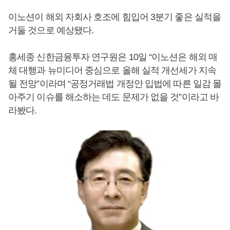
이노션이 해외 자회사 호조에 힘입어 3분기 좋은 실적을
거둘 것으로 예상됐다.
홍세종 신한금융투자 연구원은 10일 “이노션은 해외 매
체 대행과 뉴미디어 중심으로 올해 실적 개선세가 지속
될 전망”이라며 “공정거래법 개정안 입법에 따른 일감 몰
아주기 이슈를 해소하는 데도 문제가 없을 것”이라고 바
라봤다.