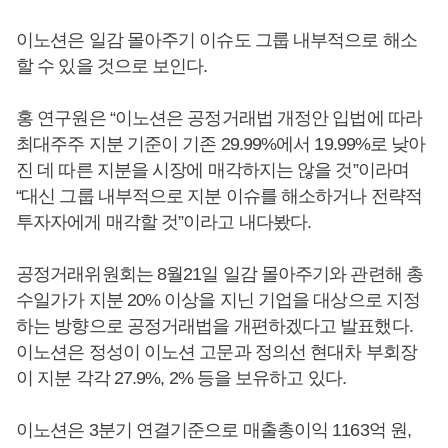
이노션은 일감 몰아주기 이슈도 그룹 내부적으로 해소
할 수 있을 것으로 보인다.
홍 연구원은 “이노션은 공정거래법 개정안 입법에 따라
최대주주 지분 기준이 기존 29.99%에서 19.99%로 낮아
진 데 따른 지분을 시장에 매각하지는 않을 것”이라며
“대신 그룹 내부적으로 지분 이슈를 해소하거나 전략적
투자자에게 매각할 것”이라고 내다봤다.
공정거래위원회는 8월21일 일감 몰아주기와 관련해 총
수일가가 지분 20% 이상을 지닌 기업을 대상으로 지정
하는 방향으로 공정거래법을 개편하겠다고 발표했다.
이노션은 정성이 이노션 고문과 정의선 현대차 부회장
이 지분 각각 27.9%, 2% 등을 보유하고 있다.
이노션은 3분기 연결기준으로 매출총이익 1163억 원,