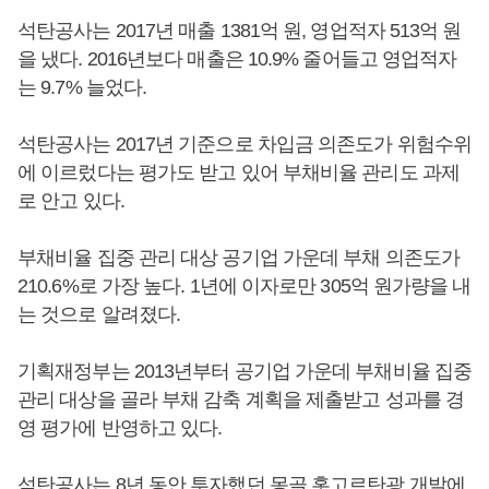
석탄공사는 2017년 매출 1381억 원, 영업적자 513억 원
을 냈다. 2016년보다 매출은 10.9% 줄어들고 영업적자
는 9.7% 늘었다.
석탄공사는 2017년 기준으로 차입금 의존도가 위험수위
에 이르렀다는 평가도 받고 있어 부채비율 관리도 과제
로 안고 있다.
부채비율 집중 관리 대상 공기업 가운데 부채 의존도가
210.6%로 가장 높다. 1년에 이자로만 305억 원가량을 내
는 것으로 알려졌다.
기획재정부는 2013년부터 공기업 가운데 부채비율 집중
관리 대상을 골라 부채 감축 계획을 제출받고 성과를 경
영 평가에 반영하고 있다.
석탄공사는 8년 동안 투자했던 몽골 홋고르탄광 개발에