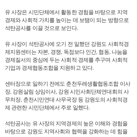
유 사장은 시민단체에서 활동한 경험을 바탕으로 지역
경제와 사회적 가치를 높이는 데 보탬이 되는 방향으로
석탄공사를 이끌 것으로 보인다.
유 사장이 석탄공사에 오기 전 일했던 강원도 사회적경
제지원센터는 자본, 경쟁, 독점보다 인간, 협동, 나눔을
경제질서의 중심에 두는 사회적 경제를 추구며 사회적
기업과 경제협동조합을 지원하고 있다.
센터장으로 일하기 전에도 춘천두레생활협동조합 이사
장, 강원살림 상임이사, 강원 시민사회단체연대회의 사
무처장, 춘천시민연대 사무국장 등 강원도의 사회적경
제 관련한 시민단체에서 주로 일했다.
석탄공사는 유 사장의 지역경제의 높은 이해와 경험을
바탕으로 강원도 지역사회와 협력을 강화하는 데 힘을