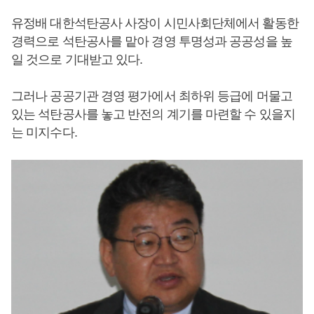
유정배 대한석탄공사 사장이 시민사회단체에서 활동한
경력으로 석탄공사를 맡아 경영 투명성과 공공성을 높
일 것으로 기대받고 있다.
그러나 공공기관 경영 평가에서 최하위 등급에 머물고
있는 석탄공사를 놓고 반전의 계기를 마련할 수 있을지
는 미지수다.