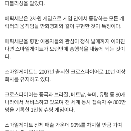
퍼블리싱을 맡았다.
에픽세븐은 2차원 게임으로 게임 안에서 등장하는 모든 캐
릭터의 움직임을 만화영화와 같이 구현한 것이 특징이다.
에픽세븐을 향한 이용자들의 관심이 정식 발매까지 이어진
다면 스마일게이트가 오랜만에 흥행작을 내놓게 되는 것이
다.
스마일게이트는 2007년 출시한 크로스파이어로 10년 이상
회사를 유지하고 있다.
크로스파이어는 중국과 브라질, 베트남, 북미, 유럽 등 80개
나라에서 서비스하고 있으며 전 세계 동시 접속자 수 800만
명을 기록한 1인칭 슈팅 게임이다.
스마일게이트 전체 매출 가운데 90%를 차지할 만큼 기여