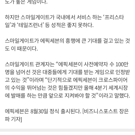
도가 높은 게임이다.
하지만 스마일게이트가 국내에서 서비스 하는 ‘프리스타
일’과 ‘테일즈런너’ 등 성적은 좋지 못하다.
스마일게이트가 에픽세븐의 흥행에 큰 기대를 걸고 있는 것
도 이 때문이다.
스마일게이트 관계자는 “에픽세븐이 사전예약자 수 100만
명을 넘어선 것은 대중들에게 기대를 받는 게임으로 인정받
고 있는 것”이라며 “단기적으로 에픽세븐이 크로스파이어
의 수익을 뛰어넘는 것은 힘들겠지만 올해 4분기 세계시장
에 발매를 하는 만큼 앞으로 지켜봐야 할 것”이라고 말했다.
에픽세븐은 8월30일 정식 출시된다. [비즈니스포스트 장은
파 기자]