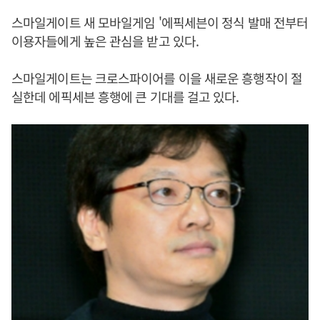
스마일게이트 새 모바일게임 '에픽세븐이 정식 발매 전부터
이용자들에게 높은 관심을 받고 있다.
스마일게이트는 크로스파이어를 이을 새로운 흥행작이 절
실한데 에픽세븐 흥행에 큰 기대를 걸고 있다.