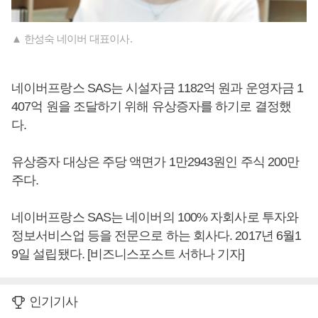
▲ 한성숙 네이버 대표이사.
네이버프랑스 SAS는 시설자금 1182억 원과 운영자금 1
407억 원을 조달하기 위해 유상증자를 하기로 결정했
다.
유상증자 대상은 주당 액면가 1만2943원인 주식 200만
주다.
네이버프랑스 SAS는 네이버의 100% 자회사로 투자와
정보서비스업 등을 전문으로 하는 회사다. 2017년 6월1
9일 설립됐다. [비즈니스포스트 서하나 기자]
인기기사