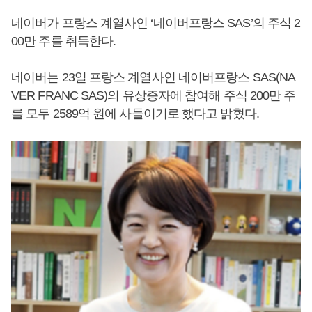
네이버가 프랑스 계열사인 ‘네이버프랑스 SAS’의 주식 2
00만 주를 취득한다.
네이버는 23일 프랑스 계열사인 네이버프랑스 SAS(NA
VER FRANC SAS)의 유상증자에 참여해 주식 200만 주
를 모두 2589억 원에 사들이기로 했다고 밝혔다.