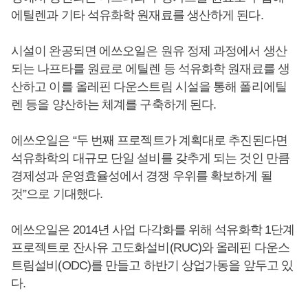
에틸렌과 기타 석유화학 원재료를 생산하게 된다.
시설이 완공되면 에쓰오일은 원유 정제 과정에서 생산
되는 나프타를 원료로 에틸렌 등 석유화학 원재료를 생
산하고 이를 올레핀 다운스트림 시설을 통해 폴리에틸
렌 등을 양산하는 체계를 구축하게 된다.
에쓰오일은 “두 번째 프로젝트가 계획대로 추진된다면
석유화학의 대규모 단일 설비를 갖추게 되는 것인 만큼
경제성과 운영효율성에서 경쟁 우위를 확보하게 될
것”으로 기대했다.
에쓰오일은 2014년 사업 다각화를 위해 석유화학 1단계
프로젝트로 잔사유 고도화설비(RUC)와 올레핀 다운스
트림설비(ODC)를 만들고 하반기 상업가동을 앞두고 있
다.