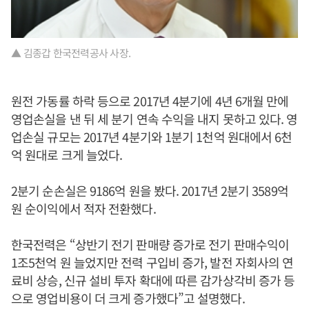
▲ 김종갑 한국전력공사 사장.
원전 가동률 하락 등으로 2017년 4분기에 4년 6개월 만에
영업손실을 낸 뒤 세 분기 연속 수익을 내지 못하고 있다. 영
업손실 규모는 2017년 4분기와 1분기 1천억 원대에서 6천
억 원대로 크게 늘었다.
2분기 순손실은 9186억 원을 봤다. 2017년 2분기 3589억
원 순이익에서 적자 전환했다.
한국전력은 “상반기 전기 판매량 증가로 전기 판매수익이
1조5천억 원 늘었지만 전력 구입비 증가, 발전 자회사의 연
료비 상승, 신규 설비 투자 확대에 따른 감가상각비 증가 등
으로 영업비용이 더 크게 증가했다”고 설명했다.