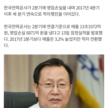
한국전력공사가 2분기에 영업손실을 내며 2017년 4분기
이후 세 분기 연속으로 적자행진을 이어갔다.
한국전력공사는 2분기에 연결기준으로 매출 13조3372억
원, 영업손실 6871억 원을 냈다고 13일 잠정실적을 발표했
다. 2017년 2분기보다 매출은 3.2% 늘었지만 적자 전환했
다.