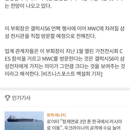
는 전망이 나오고 있다.
이 부회장은 갤럭시S6 언팩 행사에 이어 MWC에 차려질 삼
성 전시관을 직접 방문할 예정으로 전해진다.
업계 관계자들은 이 부회장이 지난 1월 열린 가전전시회 C
ES 참석을 거르고 MWC를 방문한다는 것은 갤럭시S6이 삼
성전자에게 가지는 의미가 그만큼 크다는 것을 보여주는 것
이라고 해석한다. [비즈니스포스트 백설희 기자]
인기기사
화학·에너지
로이터 "정제연료 3만 톤 한국에서 러시아
로 이동", 우크라이나의 공격에 수요 늘어