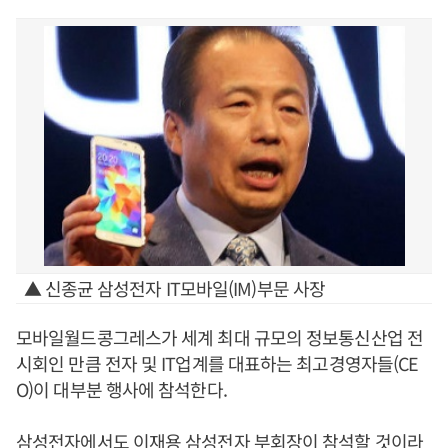
▲ 신종균 삼성전자 IT모바일(IM)부문 사장
모바일월드콩그레스가 세계 최대 규모의 정보통신산업 전
시회인 만큼 전자 및 IT업계를 대표하는 최고경영자들(CE
O)이 대부분 행사에 참석한다.
삼성전자에서도 이재용 삼성전자 부회장이 참석할 것이라