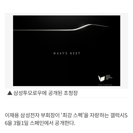
▲ 삼성투모로우에 공개된 초청장
이재용 삼성전자 부회장이 ‘최강 스펙’을 자랑하는 갤럭시S
6을 3월1일 스페인에서 공개한다.