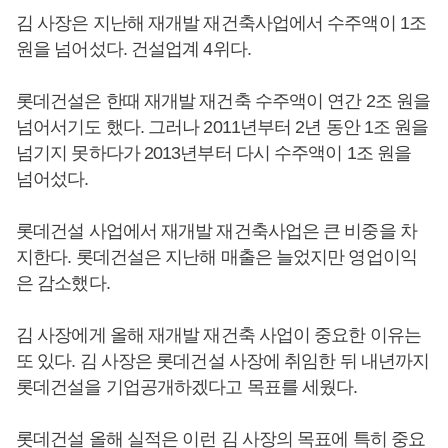
김 사장은 지난해 재개발 재건축사업에서 수주액이 1조
원을 넘어섰다. 건설업계 4위다.
롯데건설은 한때 재개발 재건축 수주액이 연간 2조 원을
넘어서기도 했다. 그러나 2011년부터 2년 동안 1조 원을
넘기지 못하다가 2013년부터 다시 수주액이 1조 원을
넘어섰다.
롯데건설 사업에서 재개발 재건축사업은 큰 비중을 차
지한다. 롯데건설은 지난해 매출은 늘었지만 영업이익
은 감소했다.
김 사장에게 올해 재개발 재건축 사업이 중요한 이유는
또 있다. 김 사장은 롯데건설 사장에 취임한 뒤 내년까지
롯데건설을 기업공개하겠다고 목표를 세웠다.
롯데건설 올해 실적은 이런 김 사장의 목표에 특히 중요