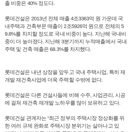
출 비중은 40% 정도다.
롯데건설은 2013년 전체 매출 4조3363억 원 가운데 국
내주택과 건축부문 매출이 2조5926억 원으로 전체의 5
9.8%를 차지할 정도로 국내 비중이 높다. 지난해 국내비
중이 더 높아졌다. 지난해 3분기까지 누적매출에서 국내
주택 및 건축 매출은 68.3%를 차지했다.
롯데건설은 내년 상장을 앞두고 국내 주택사업, 특히 재
개발 재건축사업에 더욱 주력할 수밖에 없다.
롯데건설은 다른 건설사들에 비해 수주, 사업관리, 시공
에 걸쳐 재건축 재개발 노하우를 많이 보유하고 있다.
롯데건설 관계자는 “최근 정부의 주택시장 정상화를 위
한 여러 규제 완화로 주택시장 분위기는 살아나고 있