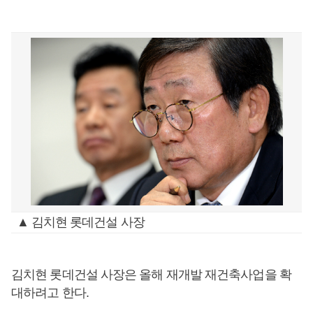
▲ 김치현 롯데건설 사장
김치현 롯데건설 사장은 올해 재개발 재건축사업을 확
대하려고 한다.