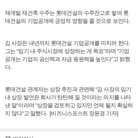
재개발 재건축 수주는 롯데건설의 수주잔고로 쌓여 롯
데건설의 기업공개에 긍정적 영향을 줄 것으로 보인다.
김 사장은 내년까지 롯데건설 기업공개를 마치려 한다.
그는 “임기 내 주식시장에 상장하는 게 목표”라며 “기업
공개는 기업의 공신력과 자금 동원력을 높인다”고 밝혔
다.
롯데건설 관계자는 상장 추진과 관련해 “김 사장의 임기
내 상장 발언은 회사가 탄탄해 질 것이라는 의지를 나타
낸 말”이라며 "상장을 검토하고 있지만 언제 될지 확실하
지 않다"고 말했다. [비즈니스포스트 장윤경 기자]