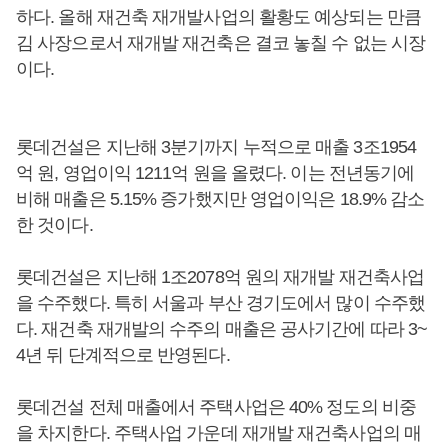
하다. 올해 재건축 재개발사업의 활황도 예상되는 만큼
김 사장으로서 재개발 재건축은 결코 놓칠 수 없는 시장
이다.
롯데건설은 지난해 3분기까지 누적으로 매출 3조1954
억 원, 영업이익 1211억 원을 올렸다. 이는 전년동기에
비해 매출은 5.15% 증가했지만 영업이익은 18.9% 감소
한 것이다.
롯데건설은 지난해 1조2078억 원의 재개발 재건축사업
을 수주했다. 특히 서울과 부산 경기도에서 많이 수주했
다. 재건축 재개발의 수주의 매출은 공사기간에 따라 3~
4년 뒤 단계적으로 반영된다.
롯데건설 전체 매출에서 주택사업은 40% 정도의 비중
을 차지한다. 주택사업 가운데 재개발 재건축사업의 매