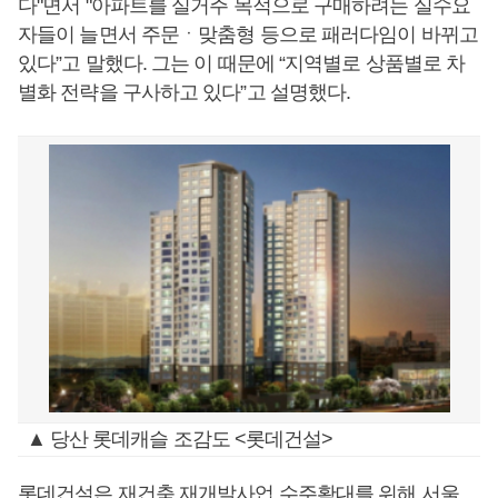
다"면서 "아파트를 실거주 목적으로 구매하려는 실수요
자들이 늘면서 주문ㆍ맞춤형 등으로 패러다임이 바뀌고
있다”고 말했다. 그는 이 때문에 “지역별로 상품별로 차
별화 전략을 구사하고 있다”고 설명했다.
▲ 당산 롯데캐슬 조감도 <롯데건설>
롯데건설은 재건축 재개발사업 수주확대를 위해 서울