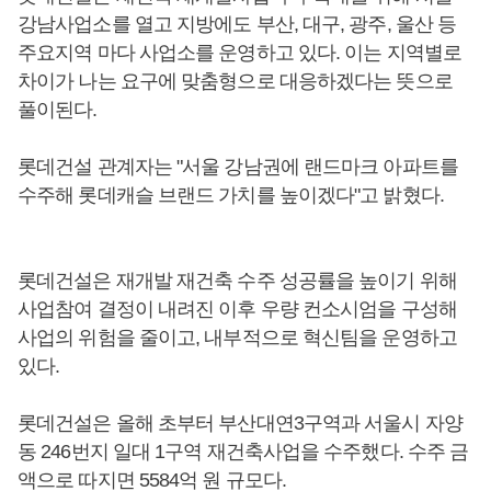
강남사업소를 열고 지방에도 부산, 대구, 광주, 울산 등
주요지역 마다 사업소를 운영하고 있다. 이는 지역별로
차이가 나는 요구에 맞춤형으로 대응하겠다는 뜻으로
풀이된다.
롯데건설 관계자는 "서울 강남권에 랜드마크 아파트를
수주해 롯데캐슬 브랜드 가치를 높이겠다"고 밝혔다.
롯데건설은 재개발 재건축 수주 성공률을 높이기 위해
사업참여 결정이 내려진 이후 우량 컨소시엄을 구성해
사업의 위험을 줄이고, 내부적으로 혁신팀을 운영하고
있다.
롯데건설은 올해 초부터 부산대연3구역과 서울시 자양
동 246번지 일대 1구역 재건축사업을 수주했다. 수주 금
액으로 따지면 5584억 원 규모다.