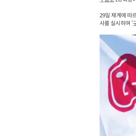
29일 재계에 따
사를 실시하며 '