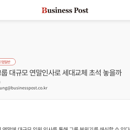
기업일반
G그룹 대규모 연말인사로 세대교체 초석 놓을까
0
ng@businesspost.co.kr
이 연말에 대규모 임원 인사를 통해 그룹 분위기를 쇄신할 수 있다