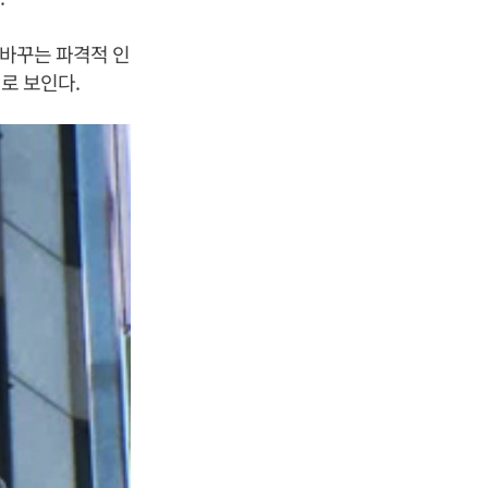
 바꾸는 파격적 인
으로 보인다.