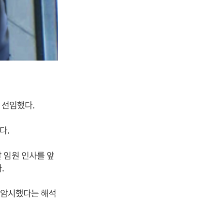
 선임했다.
다.
 임원 인사를 앞
.
를 암시했다는 해석