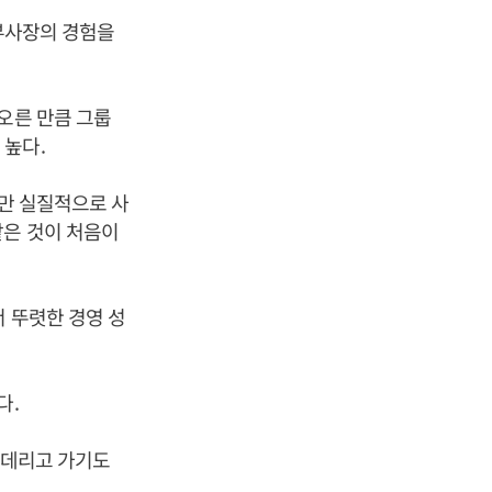
 부사장의 경험을
오른 만큼 그룹
 높다.
지만 실질적으로 사
맡은 것이 처음이
서 뚜렷한 경영 성
다.
 데리고 가기도