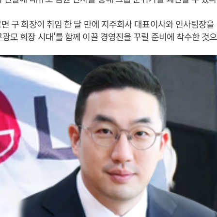
르면 구 회장이 취임 한 달 만에 지주회사 대표이사와 인사팀장을
구광모
회장 시대'를 함께 이끌 경영진을 꾸릴 준비에 착수한 것