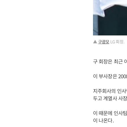
▲
구광모
LG 회장.
구 회장은 최근 
이 부사장은 20
지주회사의 인사팀
두고 계열사 사장
이 때문에 인사팀
이 나온다.