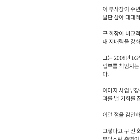
이 부사장이 수년
발판 삼아 대대적
구 회장이 비교적
내 지배력을 강화
그는 2008년 
업부를 책임지는 
다.
이마저 사업부장을
과를 낼 기회를 
이런 점을 감안하
그렇다고 구 전
부담스런 측면이 