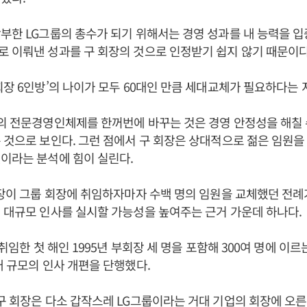
부한 LG그룹의 총수가 되기 위해서는 경영 성과를 내 능력을 입
 이뤄낸 성과를 구 회장의 것으로 인정받기 쉽지 않기 때문이다
회장 6인방’의 나이가 모두 60대인 만큼 세대교체가 필요하다는 
의 전문경영인체제를 한꺼번에 바꾸는 것은 경영 안정성을 해칠 
 것으로 보인다. 그런 점에서 구 회장은 상대적으로 젊은 임원을 
이라는 분석에 힘이 실린다.
회장이 그룹 회장에 취임하자마자 수백 명의 임원을 교체했던 전례
 대규모 인사를 실시할 가능성을 높여주는 근거 가운데 하나다.
 취임한 첫 해인 1995년 부회장 세 명을 포함해 300여 명에 이
대 규모의 인사 개편을 단행했다.
구 회장은 다소 갑작스레 LG그룹이라는 거대 기업의 회장에 오