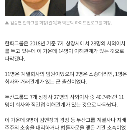
▲ 김승연 한화그룹 회장(왼쪽)과 박문덕 하이트진로그룹 회장.
한화그룹은 2018년 기준 7개 상장사에서 28명의 사외이사
를 두고 있는데 이 가운데 14명이 이해관계가 있는 것으로
파악됐다.
11명은 계열회사의 임원이었으며 2명은 소송대리인, 1명은
회사와 거래관계가 있는 군 출신이었다.
두산그룹도 7개 상장사 27명의 사외이사 중 40.74%인 11
명이 회사와 직간접 이해관계가 있는 것으로 나타났다.
이 가운데 9명이 김앤장과 광장 등 두산그룹 계열사나 지배
주주의 소송을 대리하거나 법률자문을 맺은 기관 소속이었