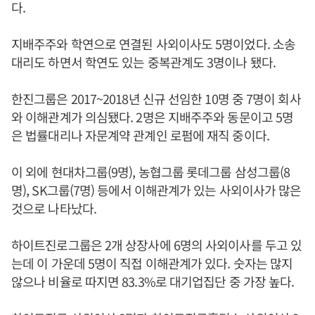
다.
지배주주와 학연으로 연결된 사외이사도 5명이었다. 소송
대리도 하면서 학연도 있는 중복관계도 3명이나 됐다.
한진그룹은 2017~2018년 신규 선임한 10명 중 7명이 회사
와 이해관계가 의심됐다. 2명은 지배주주와 동문이고 5명
은 법률대리나 자문계약 관계인 로펌에 재직 중이다.
이 외에 현대차그룹(9명), 농협그룹 롯데그룹 삼성그룹(8
명), SK그룹(7명) 등에서 이해관계가 있는 사외이사가 많은
것으로 나타났다.
하이트진로그룹은 2개 상장사에 6명의 사외이사를 두고 있
는데 이 가운데 5명이 직접 이해관계가 있다. 숫자는 많지
않으나 비율로 따지면 83.3%로 대기업집단 중 가장 높다.