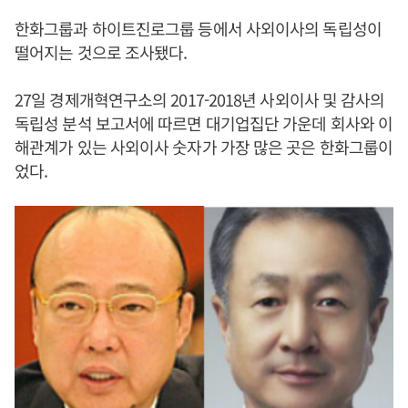
한화그룹과 하이트진로그룹 등에서 사외이사의 독립성이
떨어지는 것으로 조사됐다.
27일 경제개혁연구소의 2017-2018년 사외이사 및 감사의
독립성 분석 보고서에 따르면 대기업집단 가운데 회사와 이
해관계가 있는 사외이사 숫자가 가장 많은 곳은 한화그룹이
었다.