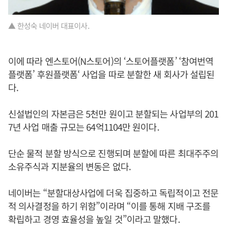
▲ 한성숙 네이버 대표이사.
이에 따라 엔스토어(N스토어)의 ‘스토어플랫폼’ ‘참여번역
플랫폼’ 후원플랫폼‘ 사업을 따로 분할한 새 회사가 설립된
다.
신설법인의 자본금은 5천만 원이고 분할되는 사업부의 201
7년 사업 매출 규모는 64억1104만 원이다.
단순 물적 분할 방식으로 진행되며 분할에 따른 최대주주의
소유주식과 지분율의 변동은 없다.
네이버는 “분할대상사업에 더욱 집중하고 독립적이고 전문
적 의사결정을 하기 위함”이라며 “이를 통해 지배 구조를
확립하고 경영 효율성을 높일 것”이라고 말했다.