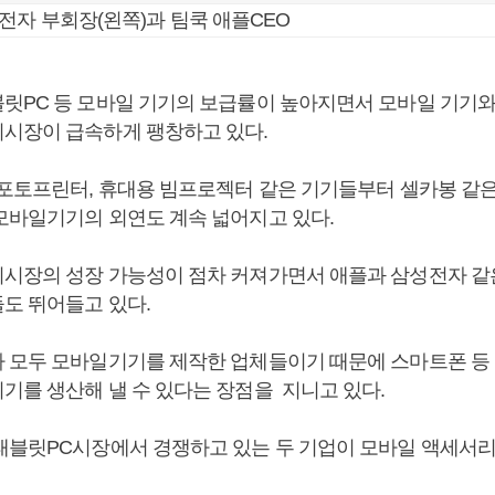
전자 부회장(왼쪽)과 팀쿡 애플CEO
릿PC 등 모바일 기기의 보급률이 높아지면서 모바일 기기와
시장이 급속하게 팽창하고 있다.
 포토프린터, 휴대용 빔프로젝터 같은 기기들부터 셀카봉 같
모바일기기의 외연도 계속 넓어지고 있다.
시장의 성장 가능성이 점차 커져가면서 애플과 삼성전자 같
도 뛰어들고 있다.
 모두 모바일기기를 제작한 업체들이기 때문에 스마트폰 등
기를 생산해 낼 수 있다는 장점을 지니고 있다.
태블릿PC시장에서 경쟁하고 있는 두 기업이 모바일 액세서