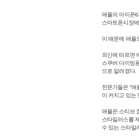
애플의 아이폰6
스마트폰시장에서
이 때문에 애플
외신에 따르면 
스쿠버 다이빙용
으로 알려졌다.
전문가들은 “애
이 커지고 있는 
애플은 스티브 
스타일러스를 제
수 있는 스타일