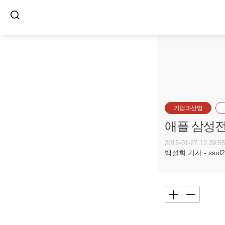
기업과산업
애플 삼성전
2015-01-27 12:39:5
백설희 기자 - ssul20