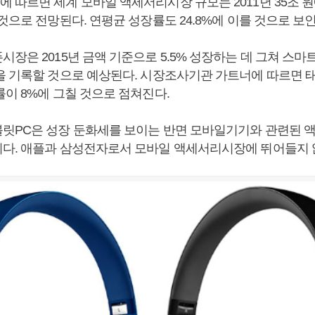
따르면 세계 모바일 액세서리시장 규모는 2011년 35조 원에서
것으로 전망된다. 연평균 성장률도 24.8%에 이를 것으로 보인
장은 2015년 금액 기준으로 5.5% 성장하는 데 그쳐 스마
을 기록할 것으로 예상된다. 시장조사기관 가트너에 따르면 태
률이 8%에 그칠 것으로 점쳐진다.
릿PC은 성장 둔화세를 보이는 반면 모바일기기와 관련된 
다. 애플과 삼성전자로서 모바일 액세서리시장에 뛰어들지 않