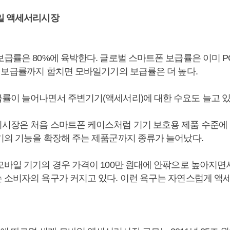
일 액세서리시장
보급률은 80%에 육박한다. 글로벌 스마트폰 보급률은 이미 P
C 보급률까지 합치면 모바일기기의 보급률은 더 높다.
률이 늘어나면서 주변기기(액세서리)에 대한 수요도 늘고 있
시장은 처음 스마트폰 케이스처럼 기기 보호용 제품 수준에 
기의 기능을 확장해 주는 제품군까지 종류가 늘어났다.
모바일 기기의 경우 가격이 100만 원대에 안팎으로 높아지면
 소비자의 욕구가 커지고 있다. 이런 욕구는 자연스럽게 액