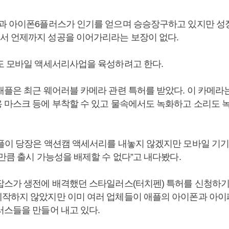
과 아이폰6플러스가 인기를 얻으며 승승장구하고 있지만 성
 언제까지 성공을 이어가리라는 보장이 없다.
도 모바일 액세서리사업을 육성하려고 한다.
애플은 최근 웨어러블 카메라 관련 특허를 받았다. 이 카메라는
 마스크 등에 부착할 수 있고 물속에서도 녹화하고 소리도 녹
플이 당장은 액션캠 액세서리를 내놓지 않겠지만 모바일 기
만큼 출시 가능성을 배제할 수 없다”고 내다봤다.
잡스가 생전에 배격했던 스타일러스(터치펜) 특허를 신청하기
작하지 않았지만 이미 여러 업체들이 애플의 아이폰과 아
러스들을 만들어 내고 있다.