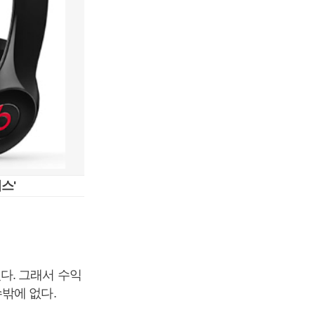
스'
다. 그래서 수익
밖에 없다.