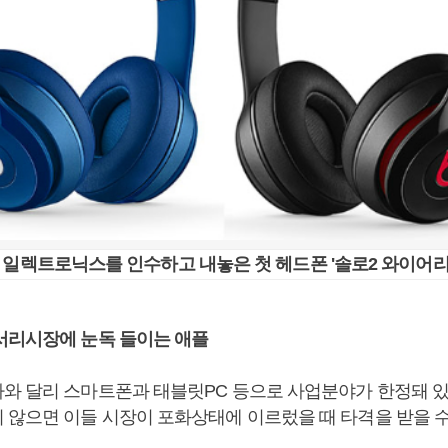
 일렉트로닉스를 인수하고 내놓은 첫 헤드폰 '솔로2 와이어리
서리시장에 눈독 들이는 애플
와 달리 스마트폰과 태블릿PC 등으로 사업분야가 한정돼 있
 않으면 이들 시장이 포화상태에 이르렀을 때 타격을 받을 수