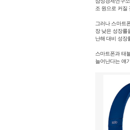
삼성경제연구소에 
조 원으로 커질 
그러나 스마트폰시
장 낮은 성장률
난해 대비 성장
스마트폰과 태블
늘어난다는 얘기