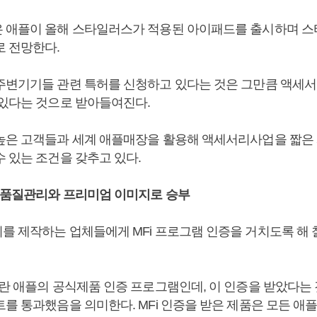
 애플이 올해 스타일러스가 적용된 아이패드를 출시하며 
로 전망한다.
주변기기들 관련 특허를 신청하고 있다는 것은 그만큼 액세
 있다는 것으로 받아들여진다.
높은 고객들과 세계 애플매장을 활용해 액세서리사업을 짧은 
 있는 조건을 갖추고 있다.
한 품질관리와 프리미엄 이미지로 승부
를 제작하는 업체들에게 MFi 프로그램 인증을 거치도록 해
이란 애플의 공식제품 인증 프로그램인데, 이 인증을 받았다는 
트를 통과했음을 의미한다. MFi 인증을 받은 제품은 모든 애