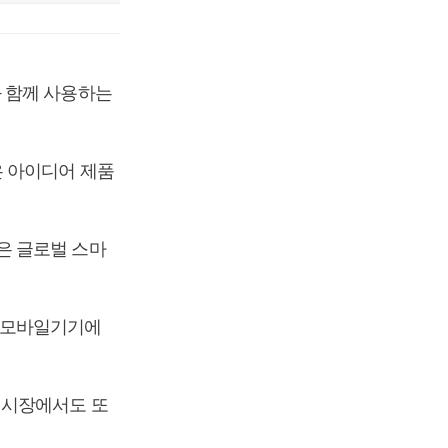
 함께 사용하는
은 아이디어 제품
은 글로벌 스마
 모바일기기에
리시장에서도 또