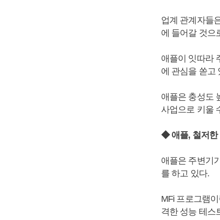
업계 관계자들은
에 들어갈 것으
애플이 잇따라 
에 관심을 쏟고
애플은 충성도 
사업으로 키울 수
◆ 애플, 철저
애플은 주변기기
를 하고 있다.
MFi 프로그램
격한 성능 테스