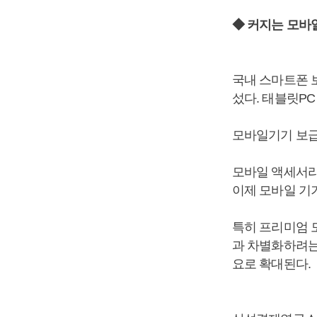
◆ 커지는 모바
국내 스마트폰 
섰다. 태블릿P
모바일기기 보급
모바일 액세서리
이제 모바일 기
특히 프리미엄 
과 차별화하려는
요로 확대된다.