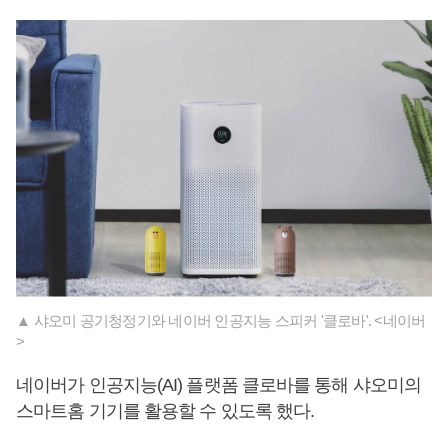
▲ 샤오미 공기청정기와 네이버 인공지능 스피커 '클로바'. <네이버
>
네이버가 인공지능(AI) 플랫폼 클로바를 통해 샤오미의
스마트홈 기기를 활용할 수 있도록 했다.