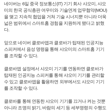
네이버는 6일 중국 정보통신(IT) 기기 회사 샤오미, 샤오
미의 한국 공식총판 여우미와 기술연계 업무협약(MOU)
을 맺고 지속적 협업을 거쳐 기술 시너지뿐 아니라 더욱
넓은 범위에서 스마트홈 경험을 지원하게 됐다고 밝혔
다.
앞으로 네이버 클로바앱과 클로바가 탑재된 인공지능
스피커에서 음성 명령을 통해 샤오미의 스마트홈 기기
를 조작할 수 있다.
클로바앱 설정에서 샤오미 기기를 연동하면 클로바가
탑재된 인공지능 스피커를 통해 샤오미 기기를 관리할
수 있고 클로바앱을 활용하면 외부에서도 샤오미 기기
를 조작할 수 있다.
클로바를 통해 연동한 샤오미 기기를 끄거나 켜는 것뿐
아니라 조명의 밝기, 바람의 세기 등 세부명령의 수행도