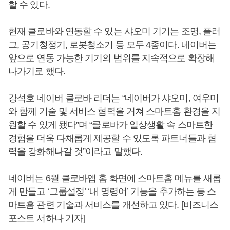
할 수 있다.
현재 클로바와 연동할 수 있는 샤오미 기기는 조명, 플러
그, 공기청정기, 로봇청소기 등 모두 4종이다. 네이버는
앞으로 연동 가능한 기기의 범위를 지속적으로 확장해
나가기로 했다.
강석호 네이버 클로바 리더는 “네이버가 샤오미, 여우미
와 함께 기술 및 서비스 협력을 거쳐 스마트홈 환경을 지
원할 수 있게 됐다”며 “클로바가 일상생활 속 스마트한
경험을 더욱 다채롭게 제공할 수 있도록 파트너들과 협
력을 강화해나갈 것”이라고 말했다.
네이버는 6월 클로바앱 홈 화면에 스마트홈 메뉴를 새롭
게 만들고 ‘그룹설정’ ‘내 명령어’ 기능을 추가하는 등 스
마트홈 관련 기술과 서비스를 개선하고 있다. [비즈니스
포스트 서하나 기자]