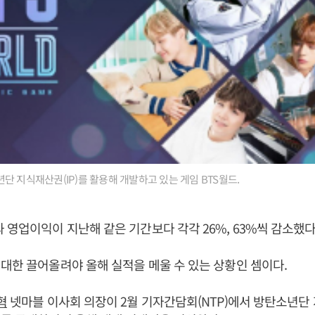
단 지식재산권(IP)를 활용해 개발하고 있는 게임 BTS월드.
 영업이익이 지난해 같은 기간보다 각각 26%, 63%씩 감소했다
대한 끌어올려야 올해 실적을 메울 수 있는 상황인 셈이다.
혁
넷마블 이사회 의장이 2월 기자간담회(NTP)에서 방탄소년단 