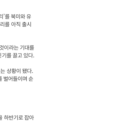
리’를 북미와 유
리를 아직 출시
 것이라는 기대를
인기를 끌고 있다.
는 상황이 됐다.
)를 벌어들이며 순
을 하반기로 잡아