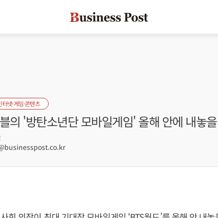
인터넷·게임·콘텐츠
마블의 '방탄소년단 모바일게임' 올해 안에 내놓
2
usinesspost.co.kr
사회 의장이 최대 기대작 모바일게임 ‘BTS월드’를 올해 안 내놓