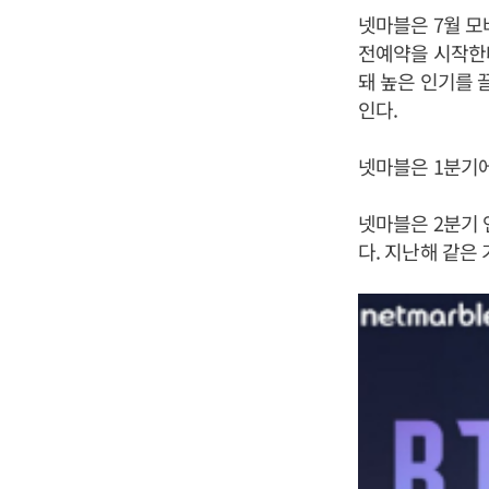
넷마블은 7월 모
전예약을 시작한다
돼 높은 인기를
인다.
넷마블은 1분기에
넷마블은 2분기 
다. 지난해 같은 