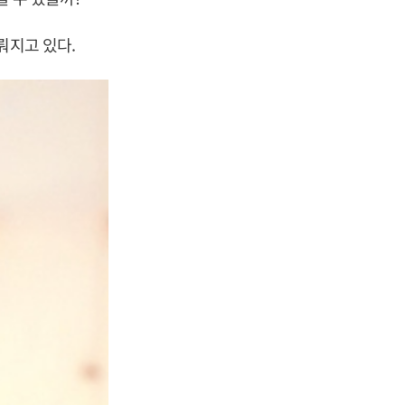
뤄지고 있다.