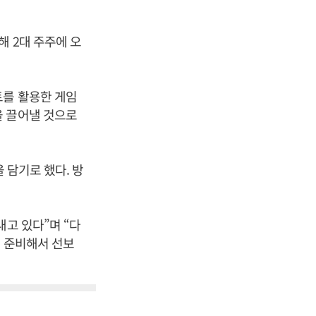
해 2대 주주에 오
트를 활용한 게임
을 끌어낼 것으로
 담기로 했다. 방
내고 있다”며 “다
잘 준비해서 선보