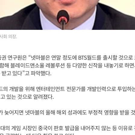
사회 의장.
권 연구원은 “넷마블은 연말 정도에 BTS월드를 출시할 것으로 
포함해 블레이드앤소울 레볼루션 등 다양한 신작을 내놓기로 하면
 받고 있다"고 파악했다.
월드의 개발을 위해 엔터테인먼트 전문가를 개발인력으로 투입하는
고 있는 것으로 알려졌다.
가 늦어지면 넷마블의 올해 해외 성과에도 부정적 영향을 받을 것
대의 게임 시장인 중국이 판호 발급을 내어주지 않는 등 이유로