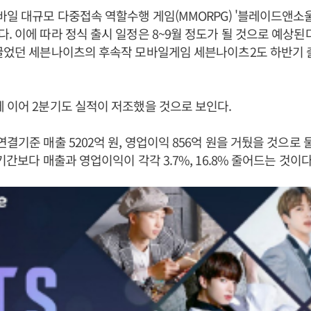
바일 대규모 다중접속 역할수행 게임(MMORPG) '블레이드앤소울
. 이에 따라 정식 출시 일정은 8~9월 정도가 될 것으로 예상된다.
 끌었던 세븐나이츠의 후속작 모바일게임 세븐나이츠2도 하반기 
 이어 2분기도 실적이 저조했을 것으로 보인다.
연결기준 매출 5202억 원, 영업이익 856억 원을 거뒀을 것으로
기간보다 매출과 영업이익이 각각 3.7%, 16.8% 줄어드는 것이다