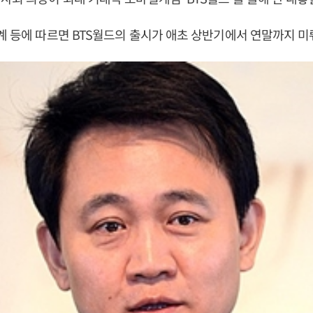
계 등에 따르면 BTS월드의 출시가 애초 상반기에서 연말까지 미