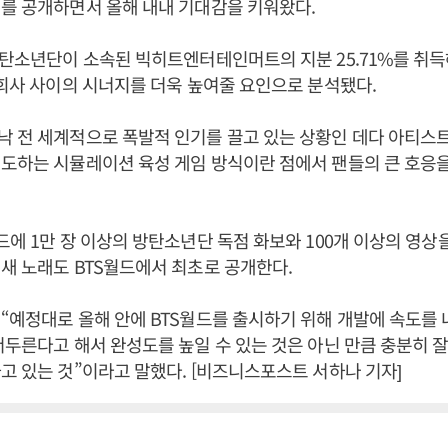
를 공개하면서 올해 내내 기대감을 키워왔다.
방탄소년단이 소속된 빅히트엔터테인머트의 지분 25.71%를 취득
 회사 사이의 시너지를 더욱 높여줄 요인으로 분석됐다.
 전 세계적으로 폭발적 인기를 끌고 있는 상황인 데다 아티스
도하는 시뮬레이션 육성 게임 방식이란 점에서 팬들의 큰 호응
드에 1만 장 이상의 방탄소년단 독점 화보와 100개 이상의 영상을
새 노래도 BTS월드에서 최초로 공개한다.
“예정대로 올해 안에 BTS월드를 출시하기 위해 개발에 속도를 
서두른다고 해서 완성도를 높일 수 있는 것은 아닌 만큼 충분히 
고 있는 것”이라고 말했다. [비즈니스포스트 서하나 기자]