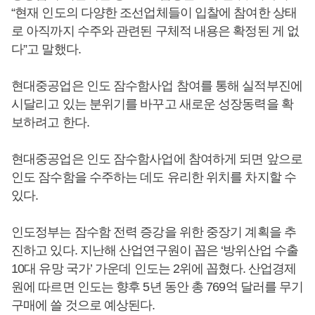
“현재 인도의 다양한 조선업체들이 입찰에 참여한 상태
로 아직까지 수주와 관련된 구체적 내용은 확정된 게 없
다”고 말했다.
현대중공업은 인도 잠수함사업 참여를 통해 실적부진에
시달리고 있는 분위기를 바꾸고 새로운 성장동력을 확
보하려고 한다.
현대중공업은 인도 잠수함사업에 참여하게 되면 앞으로
인도 잠수함을 수주하는 데도 유리한 위치를 차지할 수
있다.
인도정부는 잠수함 전력 증강을 위한 중장기 계획을 추
진하고 있다. 지난해 산업연구원이 꼽은 ‘방위산업 수출
10대 유망 국가’ 가운데 인도는 2위에 꼽혔다. 산업경제
원에 따르면 인도는 향후 5년 동안 총 769억 달러를 무기
구매에 쓸 것으로 예상된다.