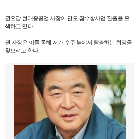
권오갑 현대중공업 사장이 인도 잠수함사업 진출을 모
색하고 있다.
권 사장은 이를 통해 저가 수주 늪에서 탈출하는 희망을
찾으려고 한다.