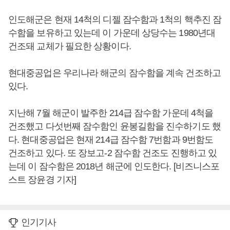
인도해군은 현재 14척의 디젤 잠수함과 1척의 핵추진 잠
수함을 보유하고 있는데 이 가운데 상당수는 1980년대
건조돼 교체가 필요한 상황이다.
현대중공업은 우리나라 해군의 잠수함을 계속 건조하고
있다.
지난해 7월 해군이 발주한 214급 잠수함 가운데 4척을
건조했고 다섯번째 잠수함인 윤봉길함을 진수하기도 했
다. 현대중공업은 현재 214급 잠수함 7번함과 9번함도
건조하고 있다. 또 장보고-2 잠수함 건조도 진행하고 있
는데 이 잠수함은 2018년 해군에 인도한다. [비즈니스포
스트 장윤경 기자]
인기기사