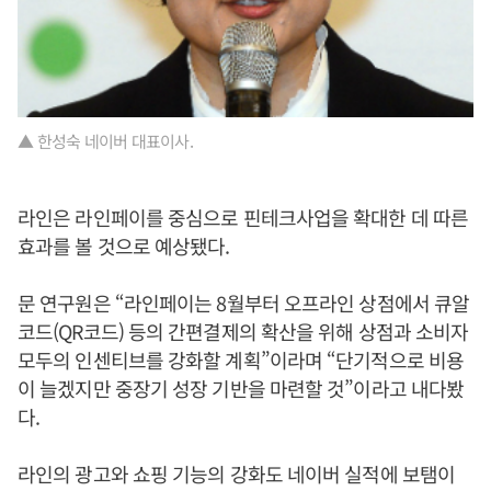
▲ 한성숙 네이버 대표이사.
라인은 라인페이를 중심으로 핀테크사업을 확대한 데 따른
효과를 볼 것으로 예상됐다.
문 연구원은 “라인페이는 8월부터 오프라인 상점에서 큐알
코드(QR코드) 등의 간편결제의 확산을 위해 상점과 소비자
모두의 인센티브를 강화할 계획”이라며 “단기적으로 비용
이 늘겠지만 중장기 성장 기반을 마련할 것”이라고 내다봤
다.
라인의 광고와 쇼핑 기능의 강화도 네이버 실적에 보탬이