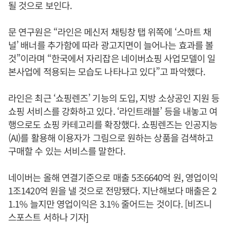
될 것으로 보인다.
문 연구원은 “라인은 메신저 채팅창 탭 위쪽에 ‘스마트 채
널’ 배너를 추가함에 따라 광고지면이 늘어나는 효과를 볼
것”이라며 “한국에서 자리잡은 네이버쇼핑 사업모델이 일
본사업에 적용되는 모습도 나타나고 있다”고 파악했다.
라인은 최근 ‘쇼핑렌즈’ 기능의 도입, 지방 소상공인 지원 등
쇼핑 서비스를 강화하고 있다. ‘라인트래블’ 등을 내놓고 여
행으로도 쇼핑 카테고리를 확장했다. 쇼핑렌즈는 인공지능
(AI)를 활용해 이용자가 그림으로 원하는 상품을 검색하고
구매할 수 있는 서비스를 말한다.
네이버는 올해 연결기준으로 매출 5조6640억 원, 영업이익
1조1420억 원을 낼 것으로 전망됐다. 지난해보다 매출은 2
1.1% 늘지만 영업이익은 3.1% 줄어드는 것이다. [비즈니
스포스트 서하나 기자]