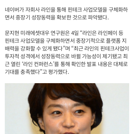
네이버가 자회사 라인을 통해 핀테크 사업모델을 구체화하
면서 중장기 성장동력을 확보한 것으로 파악됐다.
문지현 미래에셋대우 연구원은 4일 “라인은 라인페이 등
핀테크 사업모델을 구체화하면서 중장기적으로 플랫폼 지
배력을 강화할 수 있게 됐다”며 “최근 라인의 핀테크사업이
투자적 성격에서 성장동력으로 바뀔 가능성이 제기됐고 최
근 열린 ‘라인 컨퍼런스’를 통해 확인한 발표 내용은 대체로
기대를 충족했다”고 평가했다.