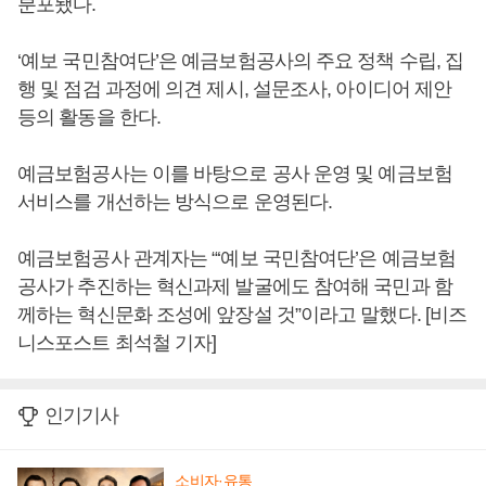
분포됐다.
‘예보 국민참여단’은 예금보험공사의 주요 정책 수립, 집
행 및 점검 과정에 의견 제시, 설문조사, 아이디어 제안
등의 활동을 한다.
예금보험공사는 이를 바탕으로 공사 운영 및 예금보험
서비스를 개선하는 방식으로 운영된다.
예금보험공사 관계자는 “‘예보 국민참여단’은 예금보험
공사가 추진하는 혁신과제 발굴에도 참여해 국민과 함
께하는 혁신문화 조성에 앞장설 것”이라고 말했다. [비즈
니스포스트 최석철 기자]
인기기사
소비자·유통