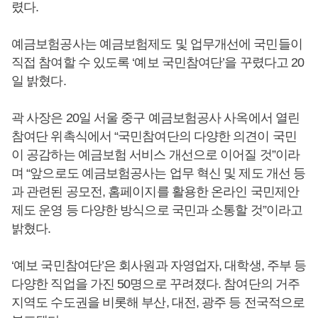
렸다.
예금보험공사는 예금보험제도 및 업무개선에 국민들이
직접 참여할 수 있도록 ‘예보 국민참여단’을 꾸렸다고 20
일 밝혔다.
곽 사장은 20일 서울 중구 예금보험공사 사옥에서 열린
참여단 위촉식에서 “국민참여단의 다양한 의견이 국민
이 공감하는 예금보험 서비스 개선으로 이어질 것”이라
며 “앞으로도 예금보험공사는 업무 혁신 및 제도 개선 등
과 관련된 공모전, 홈페이지를 활용한 온라인 국민제안
제도 운영 등 다양한 방식으로 국민과 소통할 것”이라고
밝혔다.
‘예보 국민참여단’은 회사원과 자영업자, 대학생, 주부 등
다양한 직업을 가진 50명으로 꾸려졌다. 참여단의 거주
지역도 수도권을 비롯해 부산, 대전, 광주 등 전국적으로