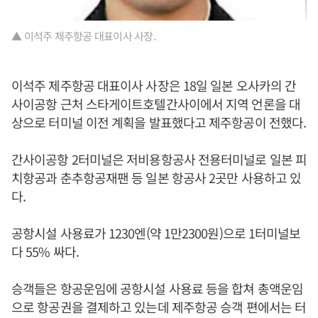
▲ 이석주 제주항공 대표이사 사장.
이석주 제주항공 대표이사 사장은 18일 일본 오사카의 간
사이공항 근처 스타게이트호텔간사이에서 지역 언론을 대
상으로 터미널 이전 계획을 발표했다고 제주항공이 전했다.
간사이공항 2터미널은 저비용항공사 전용터미널로 일본 피
치항공과 춘추항공재팬 등 일본 항공사 2곳만 사용하고 있
다.
공항시설 사용료가 1230엔(약 1만2300원)으로 1터미널보
다 55% 싸다.
승객들은 항공운임에 공항시설 사용료 등을 합쳐 총액운임
으로 항공권을 결제하고 있는데 제주항공 승객 편에서는 터