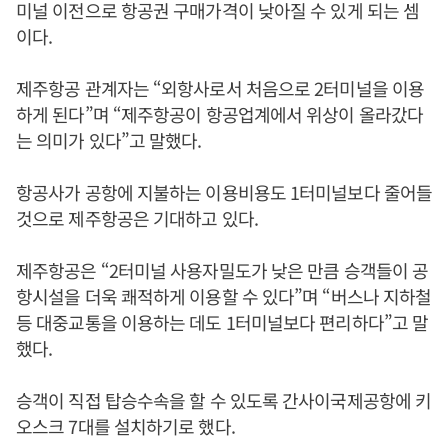
미널 이전으로 항공권 구매가격이 낮아질 수 있게 되는 셈
이다.
제주항공 관계자는 “외항사로서 처음으로 2터미널을 이용
하게 된다”며 “제주항공이 항공업계에서 위상이 올라갔다
는 의미가 있다”고 말했다.
항공사가 공항에 지불하는 이용비용도 1터미널보다 줄어들
것으로 제주항공은 기대하고 있다.
제주항공은 “2터미널 사용자밀도가 낮은 만큼 승객들이 공
항시설을 더욱 쾌적하게 이용할 수 있다”며 “버스나 지하철
등 대중교통을 이용하는 데도 1터미널보다 편리하다”고 말
했다.
승객이 직접 탑승수속을 할 수 있도록 간사이국제공항에 키
오스크 7대를 설치하기로 했다.