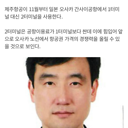
제주항공이 11월부터 일본 오사카 간사이공항에서 1터미
널 대신 2터미널을 사용한다.
2터미널은 공항이용료가 1터미널보다 싼데 이에 힘입어 앞
으로 오사카 노선에서 항공권 가격의 경쟁력을 올릴 수 있
을 것으로 보인다.