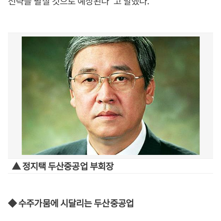
전략을 펼칠 것으로 예상된다"고 말했다.
▲ 정지택 두산중공업 부회장
◆ 수주가뭄에 시달리는 두산중공업