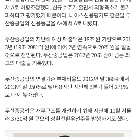
서 A로 하향조정했다. 신규수주가 줄면서 외형축소가 불가
피하다고 평가했기 때문이다. 나이스신용평가도 같은달 두
산중공업의 신용등급을 A+에서 A로 내렸다.
두산중공업의 지난해 예상 매출액은 18조 원 가량으로 201
3년 (19조 2081억 원)에 이어 2년 연속으로 20조 원을 밑돌
것으로 전망된다. 두산중공업은 2012년 20조 원이 넘는 최
고의 매출을 기록했다.
두산중공업의 연결기준 부채비율도 2012년 말 366%에서
2013년 말 250%로 떨어졌지만 지난해 3분기 들어 271%
로 다시 높아졌다.
두산중공업은 재무구조를 개선하기 위해 지난해 11월 서둘
러 3730억 원 규모의 상환전환우선주를 발행하기도 했다.