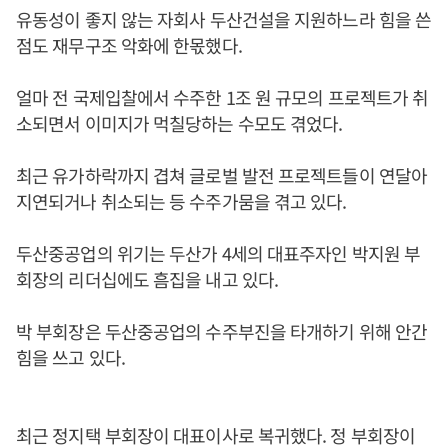
유동성이 좋지 않는 자회사 두산건설을 지원하느라 힘을 쓴
점도 재무구조 악화에 한몫했다.
얼마 전 국제입찰에서 수주한 1조 원 규모의 프로젝트가 취
소되면서 이미지가 먹칠당하는 수모도 겪었다.
최근 유가하락까지 겹쳐 글로벌 발전 프로젝트들이 연달아
지연되거나 취소되는 등 수주가뭄을 겪고 있다.
두산중공업의 위기는 두산가 4세의 대표주자인 박지원 부
회장의 리더십에도 흠집을 내고 있다.
박 부회장은 두산중공업의 수주부진을 타개하기 위해 안간
힘을 쓰고 있다.
최근 정지택 부회장이 대표이사로 복귀했다. 정 부회장이