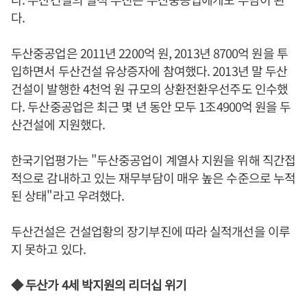
다.
두산중공업은 2011년 2200억 원, 2013년 8700억 원을 투
입하면서 두산건설 유상증자에 참여했다. 2013년 말 두산
건설이 발행한 4천억 원 규모의 상환전환우선주도 인수했
다. 두산중공업은 최근 몇 년 동안 모두 1조4900억 원을 두
산건설에 지원했다.
한국기업평가는 "두산중공업이 계열사 지원을 위해 직간접
적으로 감내하고 있는 재무부담이 매우 높은 수준으로 누적
된 상태"라고 우려했다.
두산건설은 건설업황의 장기부진에 따라 실적개선을 이루
지 못하고 있다.
◆ 두산가 4세 박지원의 리더십 위기