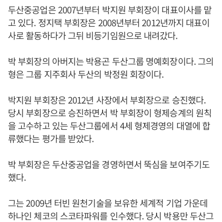
두산중공업은 2007년부터 박지원 부회장이 대표이사를 맡
고 있다. 정지택 부회장은 2008년부터 2012년까지 대표이
사로 활동하다가 그뒤 비등기임원으로 내려갔다.
박 부회장의 아버지는 박용곤 두산그룹 명예회장이다. 그의
형은 그룹 지주회사 두산의 박정원 회장이다.
박지원 부회장은 2012년 사장에서 부회장으로 승진했다.
당시 부회장으로 승진하면서 박 부회장이 형제승계의 원칙
을 고수하고 있는 두산그룹에서 4세 형제경영의 대열에 합
류했다는 평가를 받았다.
박 부회장은 두산중공업을 경영하면서 뚝심을 보여주기도
했다.
그는 2009년 터빈 원천기술을 보유한 세계적 기업 가운데
하나인 체코의 스코타파워를 인수했다. 당시 박용만 두산그