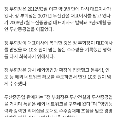
정 부회장은 2012년3월 이후 약 3년 만에 다시 대표이사가
됐다. 정 부회장은 2007년 두산건설 대표이사를 맡고 있다
가 2008년7월 두산중공업 대표이사로 발탁돼 3년6개월 동
안 두산중공업을 이끌었다.
정 부회장이 대표이사에 복귀한 것은 정 부회장이 대표이사
를 맡았을 때 10조 원이 넘는 높은 수주량을 기록했던 영화
를 다시 회복하기 위해서다.
정 부회장은 당시 해외영업망 확장에 집중했고 동유럽, 인
도 등 해외 네트워크 확보를 주도하면서 연간 10조 원이 넘
게 수주했다.
두산중공업 관계자는 "정 부회장은 두산건설과 두산중공업
을 거치며 폭넓은 해외 네트워크를 구축해 왔다"며 "영업능
력과 강력한 리더십을 토대로 수주증대에 초점을 맞춘 경영