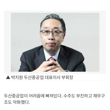
▲ 박지원 두산중공업 대표이사 부회장
두산중공업이 어려움에 빠져있다. 수주도 부진하고 재무구
조도 악화했다.