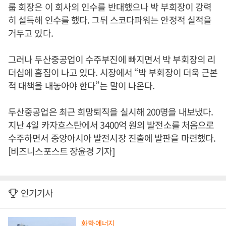
룹 회장은 이 회사의 인수를 반대했으나 박 부회장이 강력
히 설득해 인수를 했다. 그뒤 스코다파워는 안정적 실적을
거두고 있다.
그러나 두산중공업이 수주부진에 빠지면서 박 부회장의 리
더십에 흠집이 나고 있다. 시장에서 “박 부회장이 더욱 근본
적 대책을 내놓아야 한다”는 말이 나온다.
두산중공업은 최근 희망퇴직을 실시해 200명을 내보냈다.
지난 4일 카자흐스탄에서 3400억 원의 발전소를 처음으로
수주하면서 중앙아시아 발전시장 진출에 발판을 마련했다.
[비즈니스포스트 장윤경 기자]
인기기사
화학·에너지