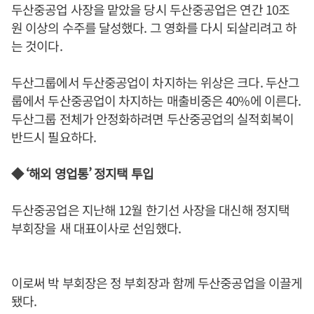
두산중공업 사장을 맡았을 당시 두산중공업은 연간 10조
원 이상의 수주를 달성했다. 그 영화를 다시 되살리려고 하
는 것이다.
두산그룹에서 두산중공업이 차지하는 위상은 크다. 두산그
룹에서 두산중공업이 차지하는 매출비중은 40%에 이른다.
두산그룹 전체가 안정화하려면 두산중공업의 실적회복이
반드시 필요하다.
◆ ‘해외 영업통’ 정지택 투입
두산중공업은 지난해 12월 한기선 사장을 대신해 정지택
부회장을 새 대표이사로 선임했다.
이로써 박 부회장은 정 부회장과 함께 두산중공업을 이끌게
됐다.