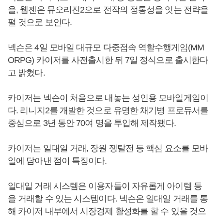
을, 웹젠은 뮤오리진2으로 전작의 정통성을 잇는 전략을
펼 것으로 보인다.
넥슨은 4일 모바일 대규모 다중접속 역할수행게임(MM
ORPG) 카이저를 사전출시한 뒤 7일 정식으로 출시한다
고 밝혔다.
카이저는 넥슨이 처음으로 내놓는 성인용 모바일게임이
다. 리니지2를 개발한 것으로 유명한 채기병 프로듀서를
중심으로 3년 동안 70여 명을 투입해 제작됐다.
카이저는 일대일 거래, 장원 쟁탈전 등 핵심 요소를 모바
일에 담아낸 점이 특징이다.
일대일 거래 시스템은 이용자들이 자유롭게 아이템 등
을 거래할 수 있는 시스템이다. 넥슨은 일대일 거래를 통
해 카이저 내부에서 시장경제 활성화를 할 수 있을 것으