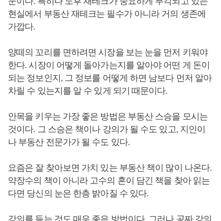
문이다. 특히나 노후 재테크가 중요하게 부각되고 있는
현실에서 부동산 재테크는 필수가 아니라 거의 생존에
가깝다.
양떼의 꼬리를 면하려면 시장을 보는 눈을 먼저 키워야
한다. 시장이 어떻게 돌아가는지를 알아야 어떤 게 돈이
되는 정보인지, 그 정보를 어떻게 하면 남보다 먼저 알아
차릴 수 있는지를 알 수 있게 되기 때문이다.
안목을 키우는 가장 좋은 방법은 부동산 스승을 모시는
것이다. 그 스승은 책이나 강의가 될 수도 있고, 지인이
나 부동산 전문가가 될 수도 있다.
요즘은 잘 찾아보면 가치 있는 부동산 책이 많이 나온다.
약장수의 책이 아니라 고수의 혼이 담긴 책을 찾아 읽는
다면 당신의 눈은 한층 밝아질 수 있다.
강의를 듣는 것도 매우 좋은 방법이다. 그러나 공짜 강의