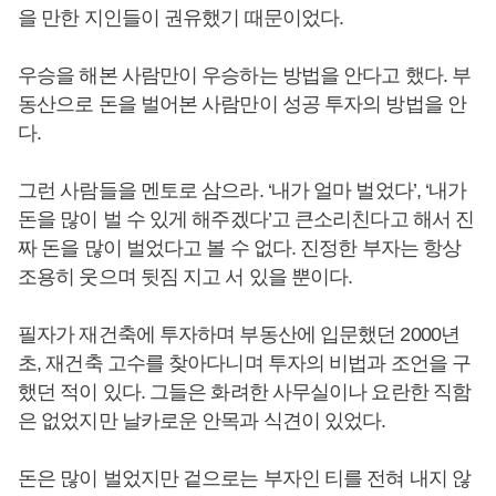
을 만한 지인들이 권유했기 때문이었다.
우승을 해본 사람만이 우승하는 방법을 안다고 했다. 부
동산으로 돈을 벌어본 사람만이 성공 투자의 방법을 안
다.
그런 사람들을 멘토로 삼으라. ‘내가 얼마 벌었다’, ‘내가
돈을 많이 벌 수 있게 해주겠다’고 큰소리친다고 해서 진
짜 돈을 많이 벌었다고 볼 수 없다. 진정한 부자는 항상
조용히 웃으며 뒷짐 지고 서 있을 뿐이다.
필자가 재건축에 투자하며 부동산에 입문했던 2000년
초, 재건축 고수를 찾아다니며 투자의 비법과 조언을 구
했던 적이 있다. 그들은 화려한 사무실이나 요란한 직함
은 없었지만 날카로운 안목과 식견이 있었다.
돈은 많이 벌었지만 겉으로는 부자인 티를 전혀 내지 않