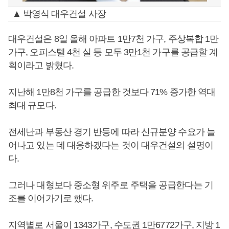
▲ 박영식 대우건설 사장
대우건설은 8일 올해 아파트 1만7천 가구, 주상복합 1만
가구, 오피스텔 4천 실 등 모두 3만1천 가구를 공급할 계
획이라고 밝혔다.
지난해 1만8천 가구를 공급한 것보다 71% 증가한 역대
최대 규모다.
전세난과 부동산 경기 반등에 따라 신규분양 수요가 늘
어나고 있는 데 대응하겠다는 것이 대우건설의 설명이
다.
그러나 대형보다 중소형 위주로 주택을 공급한다는 기
조를 이어가기로 했다.
지역별로 서울이 1343가구, 수도권 1만6772가구, 지방 1