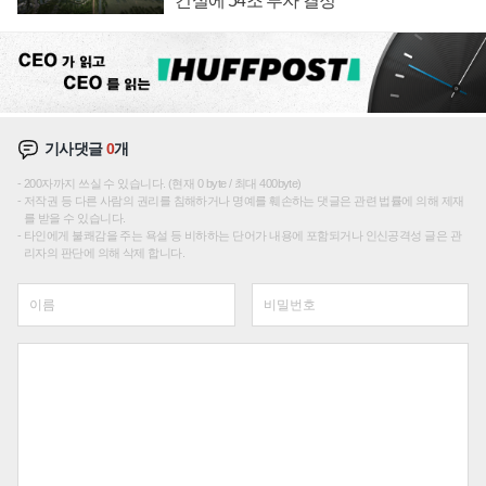
건설에 54조 투자 결정
기사댓글
0
개
200자까지 쓰실 수 있습니다. (현재 0 byte / 최대 400byte)
저작권 등 다른 사람의 권리를 침해하거나 명예를 훼손하는 댓글은 관련 법률에 의해 제재
를 받을 수 있습니다.
타인에게 불쾌감을 주는 욕설 등 비하하는 단어가 내용에 포함되거나 인신공격성 글은 관
리자의 판단에 의해 삭제 합니다.