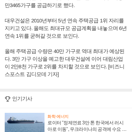
만3465가구를 공급하기로 했다.
대우건설은 2010년부터 5년 연속 주택공급 1위 자리를
지키고 있다. 올해도 최대규모 공급계획을 내놓으며 6년
연속 1위를 굳혀갈 것으로 보인다.
올해 주택공급 수량은 40만 가구로 역대 최대가 예상된
다. 3만 가구 이상을 예고한 대우건설에 이어 대림산업
이 2만8천 가구로 2위를 차지할 것으로 보인다. [비즈니
스포스트 김디모데 기자]
인기기사
화학·에너지
로이터 "정제연료 3만 톤 한국에서 러시
아로 이동", 우크라이나의 공격에 수요 늘