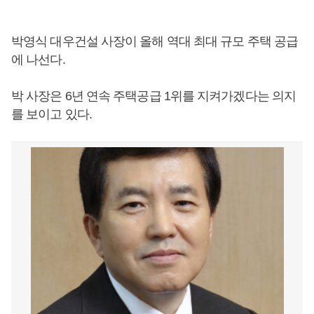
박영식 대우건설 사장이 올해 역대 최대 규모 주택 공급
에 나선다.
박 사장은 6년 연속 주택공급 1위를 지켜가겠다는 의지
를 보이고 있다.