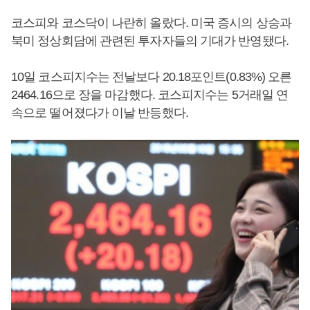
코스피와 코스닥이 나란히 올랐다. 미국 증시의 상승과
북미 정상회담에 관련된 투자자들의 기대가 반영됐다.
10일 코스피지수는 전날보다 20.18포인트(0.83%) 오른
2464.16으로 장을 마감했다. 코스피지수는 5거래일 연
속으로 떨어졌다가 이날 반등했다.