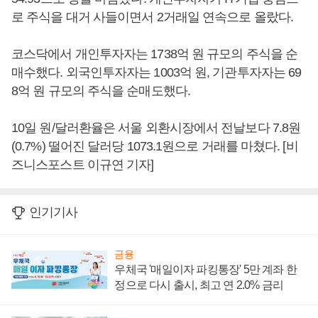
로 주식을 대거 사들이면서 2거래일 연속으로 올랐다.
코스닥에서 개인투자자는 1738억 원 규모의 주식을 순
매수했다. 외국인투자자는 1003억 원, 기관투자자는 69
8억 원 규모의 주식을 순매도했다.
10일 원/달러환율은 서울 외환시장에서 전날보다 7.8원
(0.7%) 떨어진 달러당 1073.1원으로 거래를 마쳤다. [비
즈니스포스트 이규연 기자]
인기기사
금융
우체국 '매일이자 파킹통장' 5만 계좌 한
정으로 다시 출시, 최고 연 2.0% 금리