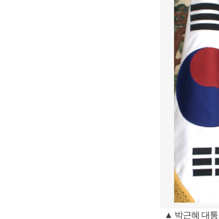
▲ 박근혜 대통