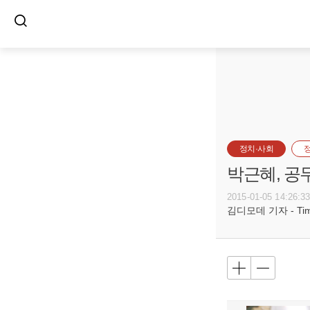
정치·사회
박근혜, 공
2015-01-05 14:26:3
김디모데 기자 - Timot