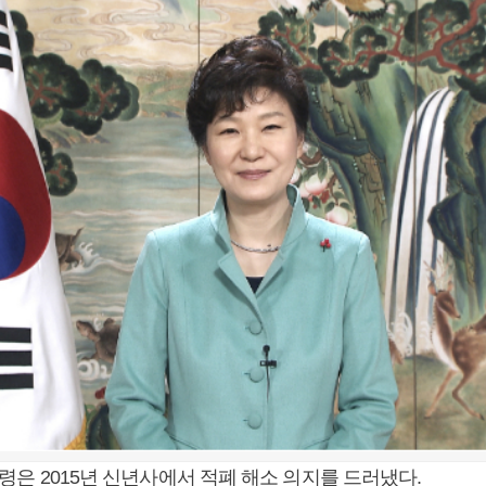
령은 2015년 신년사에서 적폐 해소 의지를 드러냈다.