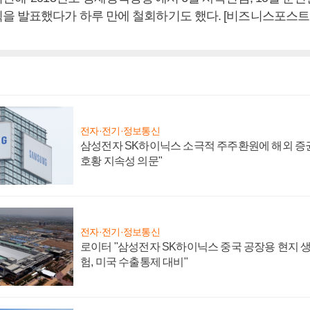
을 발표했다가 하루 만에 철회하기도 했다. [비즈니스포스트
전자·전기·정보통신
삼성전자 SK하이닉스 소극적 주주환원에 해외 증권
호황 지속성 의문"
전자·전기·정보통신
로이터 "삼성전자 SK하이닉스 중국 공장용 현지 생
험, 미국 수출통제 대비"