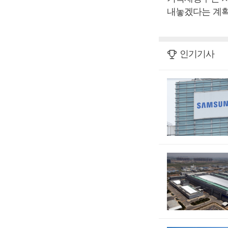
내놓겠다는 계획
인기기사