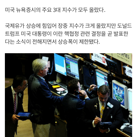
미국 뉴욕증시의 주요 3대 지수가 모두 올랐다.
국제유가 상승에 힘입어 장중 지수가 크게 올랐지만 도널드
트럼프 미국 대통령이 이란 핵협정 관련 결정을 곧 발표한
다는 소식이 전해지면서 상승폭이 제한됐다.