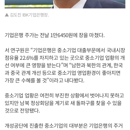
▲ 김도진 IBK기업은행장.
기업은행 주가는 전날 1만6450원에 장을 마쳤다.
서 연구원은 “기업은행은 중소기업 대출부문에서 국내시장
점유율 22.6%를 차지하고 있는 곳으로 중소기업 업황의 개
선 여부에 큰 영향을 받는다”며 “남한과 북한의 관계, 한국
과 중국 관계 개선 등으로 중소기업 영업환경이 좋아지면
가장 큰 수혜를 볼 것”이라고 내다봤다.
중소기업 업황은 여전히 부진한 상황에서 벗어나지 못하고
있지만 남북 정상회담을 계기로 새 돌파구를 찾을 수 있을
것으로 전망됐다.
개성공단에 진출한 중소기업의 대부분은 기업은행의 주거