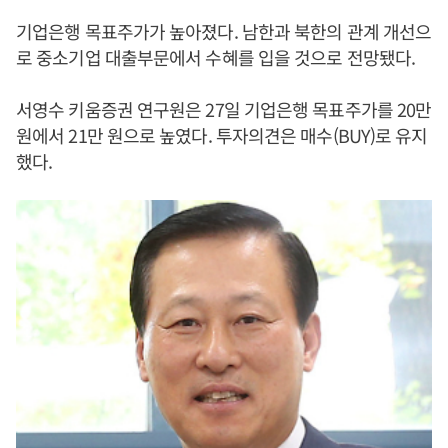
기업은행 목표주가가 높아졌다. 남한과 북한의 관계 개선으
로 중소기업 대출부문에서 수혜를 입을 것으로 전망됐다.
서영수 키움증권 연구원은 27일 기업은행 목표주가를 20만
원에서 21만 원으로 높였다. 투자의견은 매수(BUY)로 유지
했다.