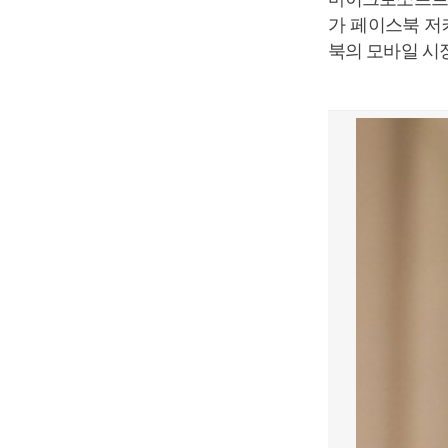
가 페이스북 
북의 모바일 시