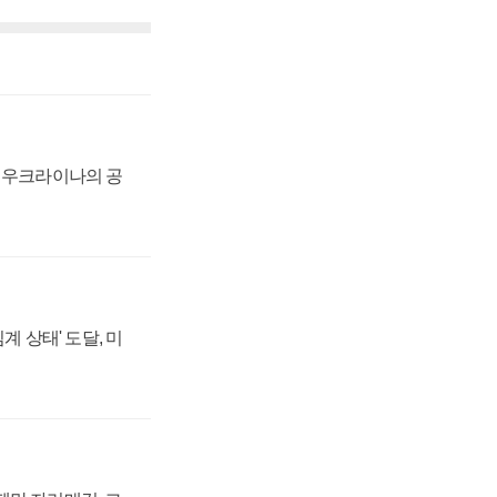
, 우크라이나의 공
계 상태' 도달, 미