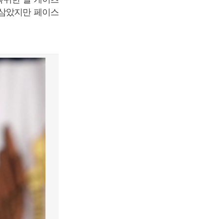
 삼았지만 페이스