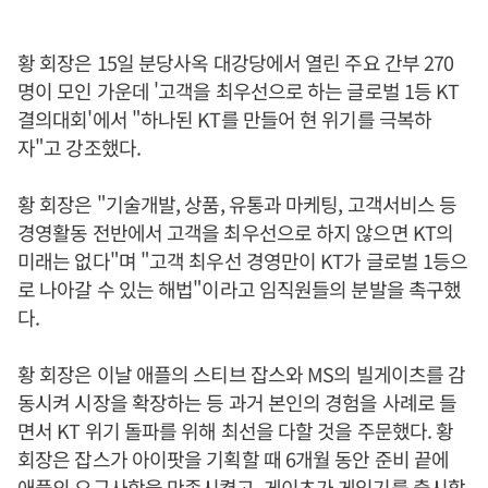
황 회장은 15일 분당사옥 대강당에서 열린 주요 간부 270
명이 모인 가운데 '고객을 최우선으로 하는 글로벌 1등 KT
결의대회'에서 "하나된 KT를 만들어 현 위기를 극복하
자"고 강조했다.
황 회장은 "기술개발, 상품, 유통과 마케팅, 고객서비스 등
경영활동 전반에서 고객을 최우선으로 하지 않으면 KT의
미래는 없다"며 "고객 최우선 경영만이 KT가 글로벌 1등으
로 나아갈 수 있는 해법"이라고 임직원들의 분발을 촉구했
다.
황 회장은 이날 애플의 스티브 잡스와 MS의 빌게이츠를 감
동시켜 시장을 확장하는 등 과거 본인의 경험을 사례로 들
면서 KT 위기 돌파를 위해 최선을 다할 것을 주문했다. 황
회장은 잡스가 아이팟을 기획할 때 6개월 동안 준비 끝에
애플의 요구사항을 만족시켰고, 게이츠가 게임기를 출시할