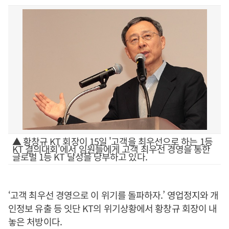
▲ 황창규 KT 회장이 15일 '고객을 최우선으로 하는 1등
KT 결의대회'에서 임원들에게 고객 최우선 경영을 통한
글로벌 1등 KT 달성을 당부하고 있다.
‘고객 최우선 경영으로 이 위기를 돌파하자.’ 영업정지와 개
인정보 유출 등 잇단 KT의 위기상황에서 황창규 회장이 내
놓은 처방이다.