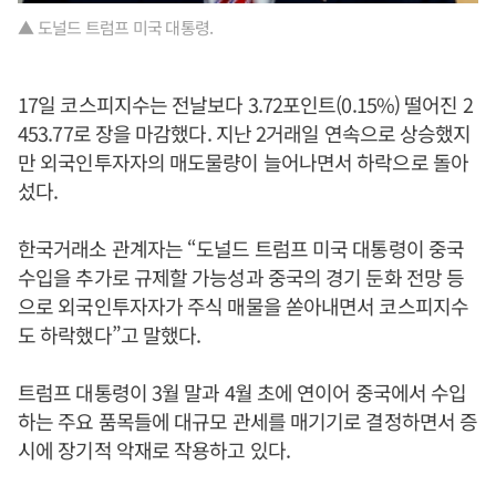
▲ 도널드 트럼프 미국 대통령.
17일 코스피지수는 전날보다 3.72포인트(0.15%) 떨어진 2
453.77로 장을 마감했다. 지난 2거래일 연속으로 상승했지
만 외국인투자자의 매도물량이 늘어나면서 하락으로 돌아
섰다.
한국거래소 관계자는 “도널드 트럼프 미국 대통령이 중국
수입을 추가로 규제할 가능성과 중국의 경기 둔화 전망 등
으로 외국인투자자가 주식 매물을 쏟아내면서 코스피지수
도 하락했다”고 말했다.
트럼프 대통령이 3월 말과 4월 초에 연이어 중국에서 수입
하는 주요 품목들에 대규모 관세를 매기기로 결정하면서 증
시에 장기적 악재로 작용하고 있다.