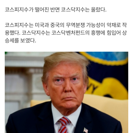
코스피지수가 떨어진 반면 코스닥지수는 올랐다.
코스피지수는 미국과 중국의 무역분쟁 가능성이 악재로 작
용했다. 코스닥지수는 코스닥벤처펀드의 흥행에 힘입어 상
승세를 보였다.