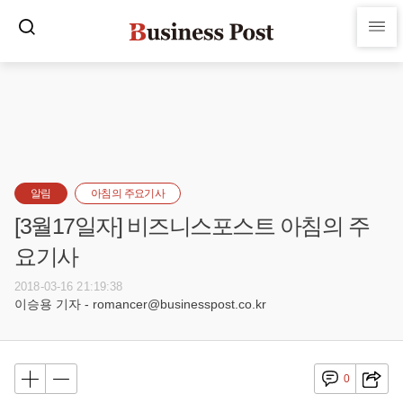
알림
아침의 주요기사
[3월17일자] 비즈니스포스트 아침의 주
요기사
2018-03-16 21:19:38
이승용 기자 - romancer@businesspost.co.kr
0