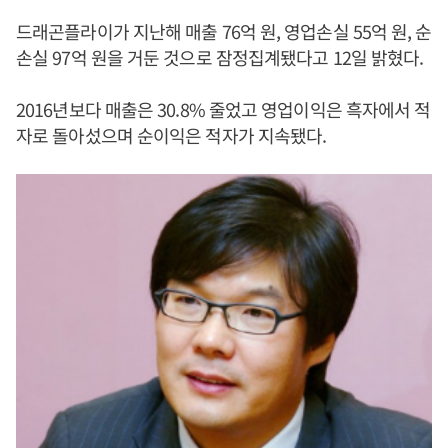
드래곤플라이가 지난해 매출 76억 원, 영업손실 55억 원, 순
손실 97억 원을 거둔 것으로 잠정집계됐다고 12일 밝혔다.
2016년보다 매출은 30.8% 줄었고 영업이익은 흑자에서 적
자로 돌아섰으며 순이익은 적자가 지속됐다.