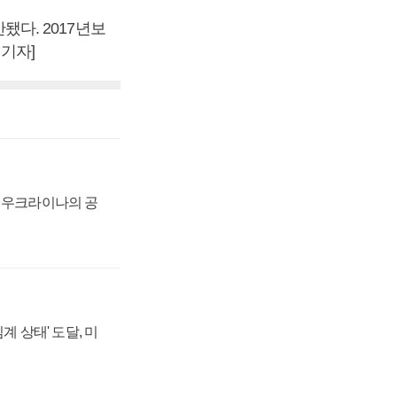
산됐다. 2017년보
 기자]
, 우크라이나의 공
계 상태' 도달, 미