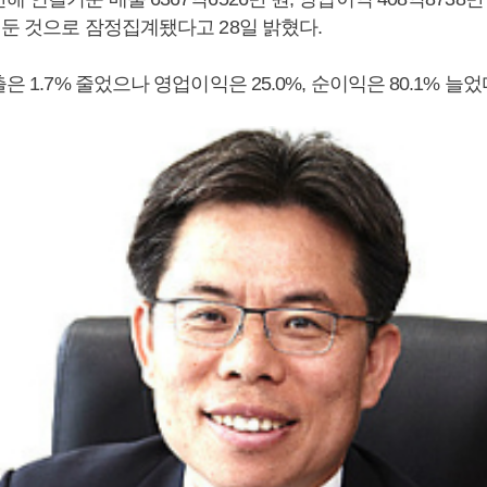
거둔 것으로 잠정집계됐다고 28일 밝혔다.
은 1.7% 줄었으나 영업이익은 25.0%, 순이익은 80.1% 늘었