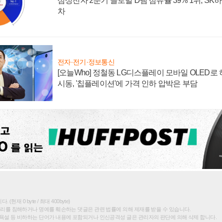
삼성전자 2분기 글로벌 D램 점유율 39% 1위, SK
차
전자·전기·정보통신
[오늘Who] 정철동 LG디스플레이 모바일 OLED로
시동, '칩플레이션'에 가격 인하 압박은 부담
(현재 0 byte / 최대 400byte)
권리를 침해하거나 명예를 훼손하는 댓글은 관련 법률에 의해 제재를 받을 수 있습니다.
욕설 등 비하하는 단어가 내용에 포함되거나 인신공격성 글은 관리자의 판단에 의해 삭제 합니다.