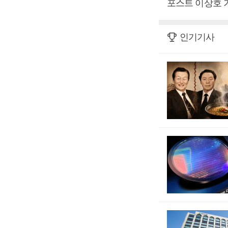
포스트 이상호 
인기기사