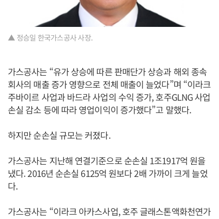
▲ 정승일 한국가스공사 사장.
가스공사는 “유가 상승에 따른 판매단가 상승과 해외 종속
회사의 매출 증가 영향으로 전체 매출이 늘었다”며 “이라크
주바이르 사업과 바드라 사업의 수익 증가, 호주GLNG 사업
손실 감소 등에 따라 영업이익이 증가했다”고 말했다.
하지만 순손실 규모는 커졌다.
가스공사는 지난해 연결기준으로 순손실 1조1917억 원을
냈다. 2016년 순손실 6125억 원보다 2배 가까이 크게 늘었
다.
가스공사는 “이라크 아카스사업, 호주 글래스톤액화천연가