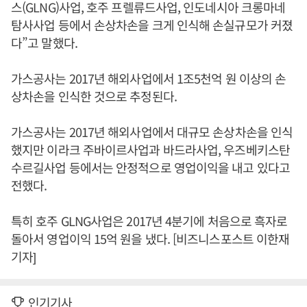
스(GLNG)사업, 호주 프렐류드사업, 인도네시아 크롱마네
탐사사업 등에서 손상차손을 크게 인식해 손실규모가 커졌
다”고 말했다.
가스공사는 2017년 해외사업에서 1조5천억 원 이상의 손
상차손을 인식한 것으로 추정된다.
가스공사는 2017년 해외사업에서 대규모 손상차손을 인식
했지만 이라크 주바이르사업과 바드라사업, 우즈베키스탄
수르길사업 등에서는 안정적으로 영업이익을 내고 있다고
전했다.
특히 호주 GLNG사업은 2017년 4분기에 처음으로 흑자로
돌아서 영업이익 15억 원을 냈다. [비즈니스포스트 이한재
기자]
인기기사