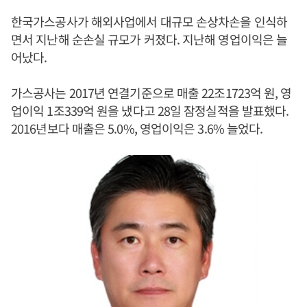
한국가스공사가 해외사업에서 대규모 손상차손을 인식하
면서 지난해 순손실 규모가 커졌다. 지난해 영업이익은 늘
어났다.
가스공사는 2017년 연결기준으로 매출 22조1723억 원, 영
업이익 1조339억 원을 냈다고 28일 잠정실적을 발표했다.
2016년보다 매출은 5.0%, 영업이익은 3.6% 늘었다.