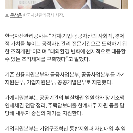
▲
문창용
한국자산관리공사 사장.
한국자산관리공사는 “가계·기업·공공자산의 사회적, 경제
적 가치를 높이는 공적자산관리 전문기관으로 도약하기 위
한 조직개편”이라며 “대외환경 변화에 선제적으로 대응할
수 있는 조직체계를 구축했다”고 말했다.
기존 신용지원본부와 금융사업본부, 공공사업본부를 가계
지원본부, 기업지원본부, 공공개발본부로 재편했다.
가계지원본부는 공공기관의 부실채권 일원화와 장기소액
연체채권 전담 정리, 주택담보대출 한계차주 지원 등을 담
당해 채무자 중심의 재기를 지원한다.
기업지원본부는 기업구조혁신 통합지원과 자산매입 후 임