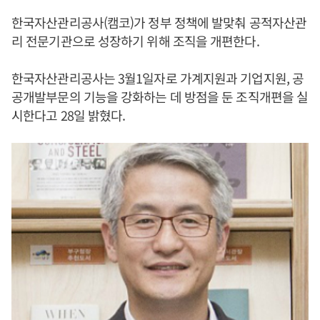
한국자산관리공사(캠코)가 정부 정책에 발맞춰 공적자산관
리 전문기관으로 성장하기 위해 조직을 개편한다.
한국자산관리공사는 3월1일자로 가계지원과 기업지원, 공
공개발부문의 기능을 강화하는 데 방점을 둔 조직개편을 실
시한다고 28일 밝혔다.