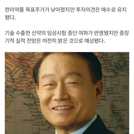
한미약품 목표주가가 낮아졌지만 투자의견은 매수로 유지
됐다.
기술 수출한 신약의 임상시험 중단 여파가 반영됐지만 중장
기적 실적 전망은 여전히 밝은 것으로 예상됐다.