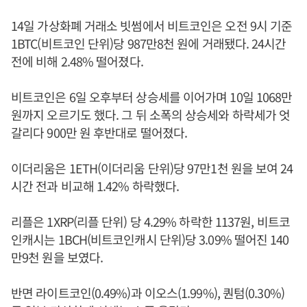
14일 가상화폐 거래소 빗썸에서 비트코인은 오전 9시 기준
1BTC(비트코인 단위)당 987만8천 원에 거래됐다. 24시간
전에 비해 2.48% 떨어졌다.
비트코인은 6일 오후부터 상승세를 이어가며 10일 1068만
원까지 오르기도 했다. 그 뒤 소폭의 상승세와 하락세가 엇
갈리다 900만 원 후반대로 떨어졌다.
이더리움은 1ETH(이더리움 단위)당 97만1천 원을 보여 24
시간 전과 비교해 1.42% 하락했다.
리플은 1XRP(리플 단위) 당 4.29% 하락한 1137원, 비트코
인캐시는 1BCH(비트코인캐시 단위)당 3.09% 떨어진 140
만9천 원을 보였다.
반면 라이트코인(0.49%)과 이오스(1.99%), 퀀텀(0.30%)