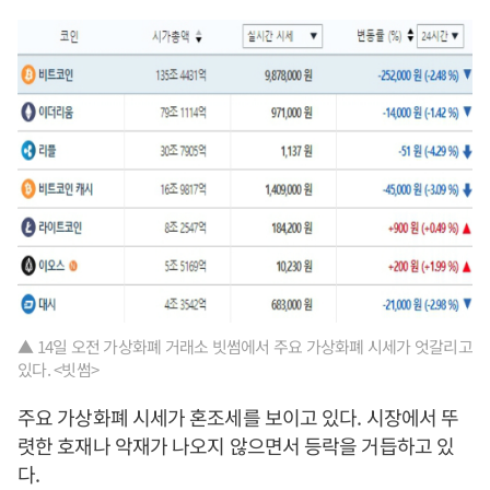
▲ 14일 오전 가상화폐 거래소 빗썸에서 주요 가상화폐 시세가 엇갈리고
있다. <빗썸>
주요 가상화폐 시세가 혼조세를 보이고 있다. 시장에서 뚜
렷한 호재나 악재가 나오지 않으면서 등락을 거듭하고 있
다.