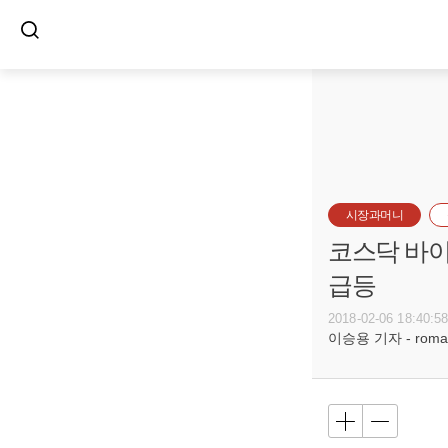
시장과머니
코스닥 바이
급등
2018-02-06 18:40:5
이승용 기자 - romanc