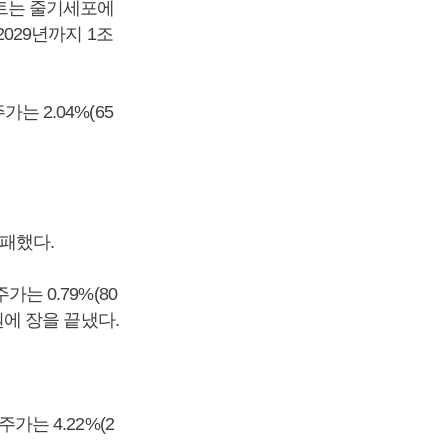
소프트는 줄기세포에
029년까지 1조
는 2.04%(65
패했다.
가는 0.79%(80
0원에 장을 끝냈다.
가는 4.22%(2