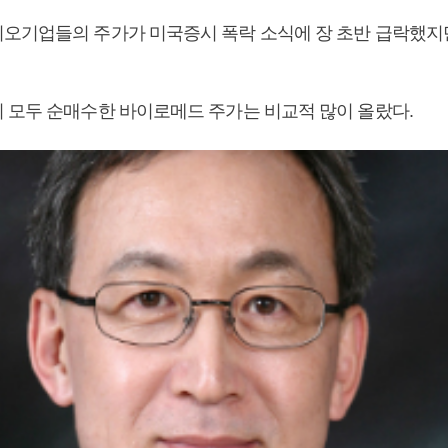
오기업들의 주가가 미국증시 폭락 소식에 장 초반 급락했지
 모두 순매수한 바이로메드 주가는 비교적 많이 올랐다.