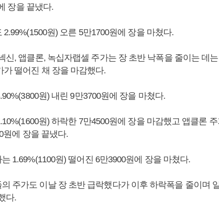
원에 장을 끝냈다.
.99%(1500원) 오른 5만1700원에 장을 마쳤다.
넥신, 앱클론, 녹십자랩셀 주가는 장 초반 낙폭을 줄이는 데
가가 떨어진 채 장을 마감했다.
90%(3800원) 내린 9만3700원에 장을 마쳤다.
10%(1600원) 하락한 7만4500원에 장을 마감했고 앱클론 주가
00원에 장을 끝냈다.
1.69%(1100원) 떨어진 6만3900원에 장을 마쳤다.
의 주가도 이날 장 초반 급락했다가 이후 하락폭을 줄이며 
했다.