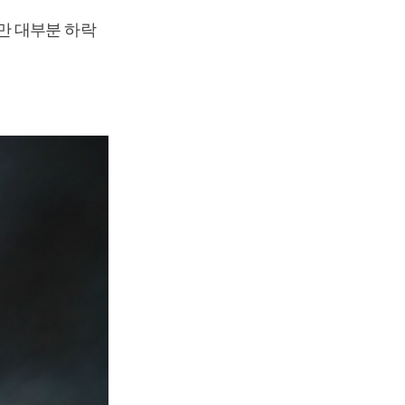
만 대부분 하락