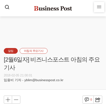
알림
아침의 주요기사
[2월6일자] 비즈니스포스트 아침의 주요
기사
2018-02-05 21:00:01
임용비 기자 - yblim@businesspost.co.kr
0