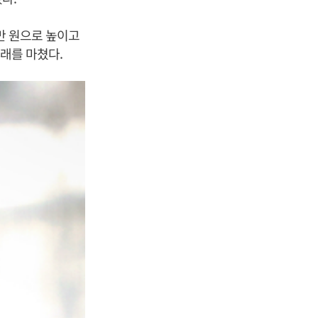
만 원으로 높이고
거래를 마쳤다.