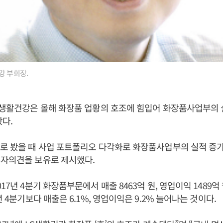
강 부회장.
G생활건강은 올해 화장품 업황의 호조에 힘입어 화장품사업부의
다.
로 봤을 때 사업 포트폴리오 다각화로 화장품사업부의 실적 증가
투자의견을 보유로 제시했다.
17년 4분기 화장품부문에서 매출 8463억 원, 영업이익 1489억
년 4분기보다 매출은 6.1%, 영업이익은 9.2% 늘어나는 것이다.