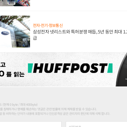
전자·전기·정보통신
삼성전자 넷리스트와 특허분쟁 매듭, 5년 동안 최대 1
급
현재 0 byte / 최대 400byte)
를 침해하거나 명예를 훼손하는 댓글은 관련 법률에 의해 제재를 받을 수 있습니다.
 등 비하하는 단어가 내용에 포함되거나 인신공격성 글은 관리자의 판단에 의해 삭제 합니다.