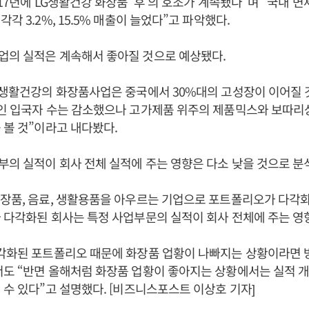
017년에 LG생활건강 화장품 ‘후’의 호조가 계속됐다”며 “국내 
각 3.2%, 15.5% 매출이 늘었다”고 파악했다.
업의 실적은 계속해서 좋아질 것으로 예상됐다.
G생활건강의 화장품사업은 중국에서 30%대의 고성장이 이어질 
국인 입국자 수는 감소했으나 고가제품 위주의 제품믹스와 보따리
 볼 것”이라고 내다봤다.
의 실적이 회사 전체 실적에 주는 영향은 다소 낮을 것으로 분
장품, 음료, 생활용품을 아우르는 기업으로 포트폴리오가 다각
 다각화된 회사는 특정 사업부문의 실적이 회사 전체에 주는 영
다각화된 포트폴리오 때문에 화장품 업황이 나빠지는 상황이라면 
도 “반면 올해처럼 화장품 업황이 좋아지는 상황에서는 실적 개
 수 있다”고 설명했다. [비즈니스포스트 이상호 기자]