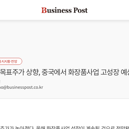
증시시황·전망
 목표주가 상향, 중국에서 화장품사업 고성장 예
2
@businesspost.co.kr
주가가 높아졌다. 올해 화장품사업 성장이 계속될 것으로 전망