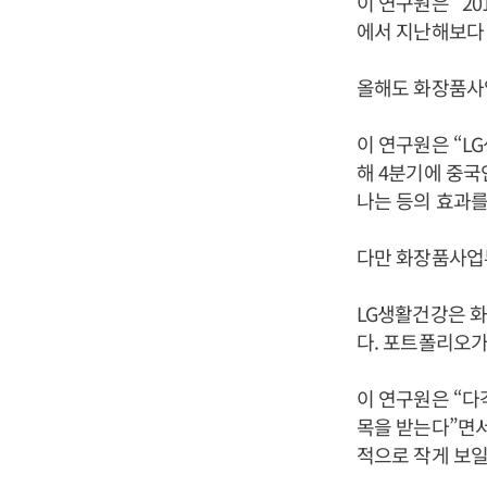
이 연구원은 “2
에서 지난해보다 각
올해도 화장품사
이 연구원은 “L
해 4분기에 중
나는 등의 효과를
다만 화장품사업부
LG생활건강은 화
다. 포트폴리오가
이 연구원은 “
목을 받는다”면서
적으로 작게 보일