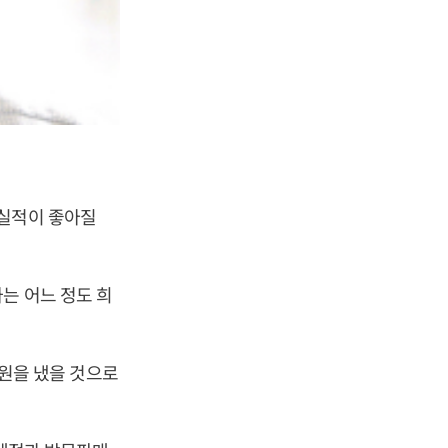
 실적이 좋아질
는 어느 정도 희
 원을 냈을 것으로