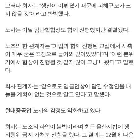
그러나 회사는 “생산이 이뤄졌기 때문에 피해규모가 크
지 않을 것”이라고 반박했다.
노사는 이날 임단협협상도 함께 진행했지만 결렬됐다.
노조의 한 관계자는 “파업과 함께 진행된 교섭에서 사측
이 매우 굳은 표정으로 들어와 앉아있었다”며 “이런 분위
기에서 협상이 진행될 것 같지 않아 그냥 나왔다”고 말했
다.
회사 관계자는 “앞으로도 임금인상이 담긴 수정안을 내
놓을 계획이 없는 것으로 알고 있다”고 말했다.
현대중공업 노사의 감정도 악화하고 있다.
회사는 노조의 파업이 불법이라며 최근 울산지법에 쟁
의행위 금지 가처분 신청을 했다. 그 결과는 12월에 나온