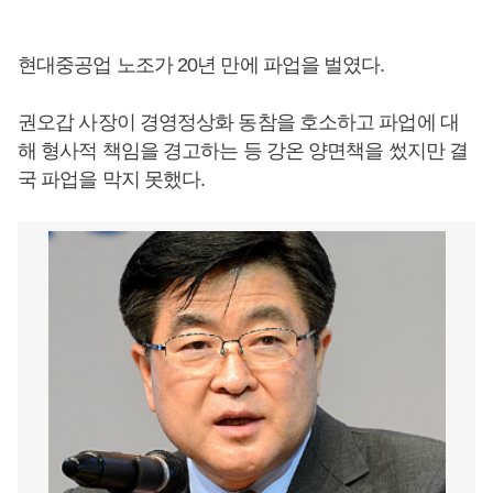
현대중공업 노조가 20년 만에 파업을 벌였다.
권오갑 사장이 경영정상화 동참을 호소하고 파업에 대
해 형사적 책임을 경고하는 등 강온 양면책을 썼지만 결
국 파업을 막지 못했다.