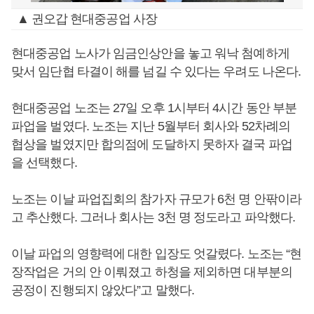
▲ 권오갑 현대중공업 사장
현대중공업 노사가 임금인상안을 놓고 워낙 첨예하게
맞서 임단협 타결이 해를 넘길 수 있다는 우려도 나온다.
현대중공업 노조는 27일 오후 1시부터 4시간 동안 부분
파업을 벌였다. 노조는 지난 5월부터 회사와 52차례의
협상을 벌였지만 합의점에 도달하지 못하자 결국 파업
을 선택했다.
노조는 이날 파업집회의 참가자 규모가 6천 명 안팎이라
고 추산했다. 그러나 회사는 3천 명 정도라고 파악했다.
이날 파업의 영향력에 대한 입장도 엇갈렸다. 노조는 “현
장작업은 거의 안 이뤄졌고 하청을 제외하면 대부분의
공정이 진행되지 않았다”고 말했다.