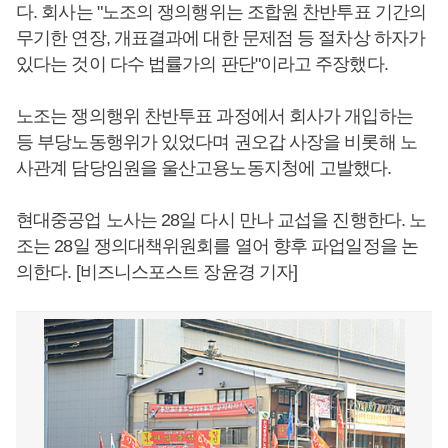
다. 회사는 "노조의 쟁의행위는 조합원 찬반투표 기간의
무기한 연장, 개표결과에 대한 문제점 등 절차상 하자가
있다는 것이 다수 법률가의 판단"이라고 주장했다.
노조는 쟁의행위 찬반투표 과정에서 회사가 개입하는
등 부당노동행위가 있었다며 권오갑 사장을 비롯해 노
사관계 담당임원을 울산고용노동지청에 고발했다.
현대중공업 노사는 28일 다시 만나 교섭을 진행한다. 노
조는 28일 쟁의대책위원회를 열어 향후 파업일정을 논
의한다. [비즈니스포스트 장윤경 기자]