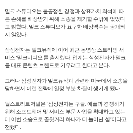
밀크 스튜디오는 불공정한 경쟁과 상표가치 희석에 따
른 손해를 배상받기 위해 소송을 제기할 수밖에 없었다
고 밝혔다. 밀크 스튜디오가 요구한 배상액수는 공개되
지 않았다.
삼성전자는 밀크뮤직에 이어 최근 동영상 스트리밍 서
비스 ‘밀크비디오’를 출시했다. 업계는 삼성전자가 밀크
를 대표 콘텐츠 브랜드로 키우려고 한다고 본다.
그러나 삼성전자가 밀크뮤직과 관련해 미국에서 소송을
당하면서 이런 전략에 일정 부분 차질이 생기게 됐다.
월스트리트저널은 “삼성전자는 구글, 애플과 경쟁하기
위해 소프트웨어 및 서비스 부문 사업을 확대하고 있는
데 이번 소송으로 골칫거리 하나가 더 늘어난 셈”이라고
전했다.