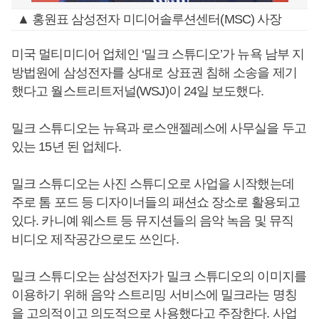
▲ 홍원표 삼성전자 미디어솔루션센터(MSC) 사장
미국 멀티미디어 업체인 ‘밀크 스튜디오’가 뉴욕 남부 지
방법원에 삼성전자를 상대로 상표권 침해 소송을 제기
했다고 월스트리트저널(WSJ)이 24일 보도했다.
밀크 스튜디오는 뉴욕과 로스앤젤레스에 사무실을 두고
있는 15년 된 업체다.
밀크 스튜디오는 사진 스튜디오로 사업을 시작했는데
주로 톰 포드 등 디자이너들의 패션쇼 장소로 활용되고
있다. 카니예 웨스트 등 뮤지션들의 음악 녹음 및 뮤직
비디오 제작공간으로도 쓰인다.
밀크 스튜디오는 삼성전자가 밀크 스튜디오의 이미지를
이용하기 위해 음악 스트리밍 서비스에 밀크라는 명칭
을 고의적이고 의도적으로 사용했다고 주장한다. 사업