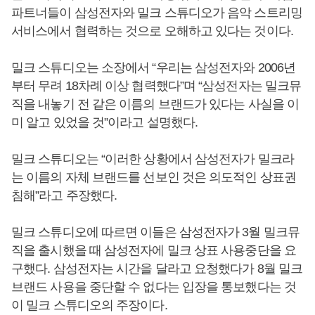
파트너들이 삼성전자와 밀크 스튜디오가 음악 스트리밍
서비스에서 협력하는 것으로 오해하고 있다는 것이다.
밀크 스튜디오는 소장에서 “우리는 삼성전자와 2006년
부터 무려 18차례 이상 협력했다”며 “삼성전자는 밀크뮤
직을 내놓기 전 같은 이름의 브랜드가 있다는 사실을 이
미 알고 있었을 것”이라고 설명했다.
밀크 스튜디오는 “이러한 상황에서 삼성전자가 밀크라
는 이름의 자체 브랜드를 선보인 것은 의도적인 상표권
침해”라고 주장했다.
밀크 스튜디오에 따르면 이들은 삼성전자가 3월 밀크뮤
직을 출시했을 때 삼성전자에 밀크 상표 사용중단을 요
구했다. 삼성전자는 시간을 달라고 요청했다가 8월 밀크
브랜드 사용을 중단할 수 없다는 입장을 통보했다는 것
이 밀크 스튜디오의 주장이다.