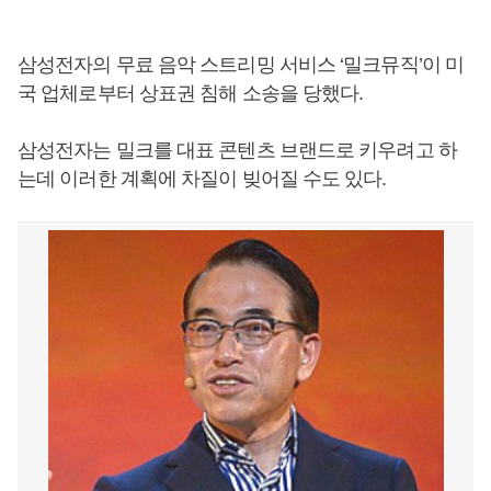
삼성전자의 무료 음악 스트리밍 서비스 ‘밀크뮤직’이 미
국 업체로부터 상표권 침해 소송을 당했다.
삼성전자는 밀크를 대표 콘텐츠 브랜드로 키우려고 하
는데 이러한 계획에 차질이 빚어질 수도 있다.