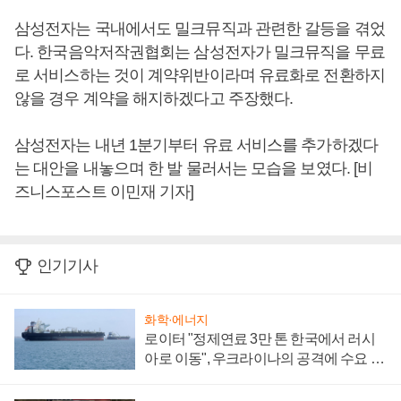
삼성전자는 국내에서도 밀크뮤직과 관련한 갈등을 겪었
다. 한국음악저작권협회는 삼성전자가 밀크뮤직을 무료
로 서비스하는 것이 계약위반이라며 유료화로 전환하지
않을 경우 계약을 해지하겠다고 주장했다.
삼성전자는 내년 1분기부터 유료 서비스를 추가하겠다
는 대안을 내놓으며 한 발 물러서는 모습을 보였다. [비
즈니스포스트 이민재 기자]
인기기사
화학·에너지
로이터 "정제연료 3만 톤 한국에서 러시
아로 이동", 우크라이나의 공격에 수요 늘
어