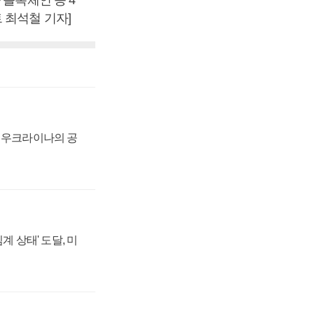
 최석철 기자]
, 우크라이나의 공
계 상태' 도달, 미