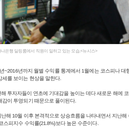
B하나은행 딜링룸에서 직원이 일하고 있는 모습.<뉴시스>
01년~2016년까지 월별 수익률 통계에서 1월에는 코스피나 
강세를 보이는 현상을 말한다.
해 투자자들이 연초에 기대감을 높이는 데다 새로운 해에 
대감이 투영되기 때문으로 풀이된다.
난해 10월 이후 본격적으로 상승흐름을 나타내면서 지난해 수
코스피지수 수익률(21.8%)보다 높은 수준이다.