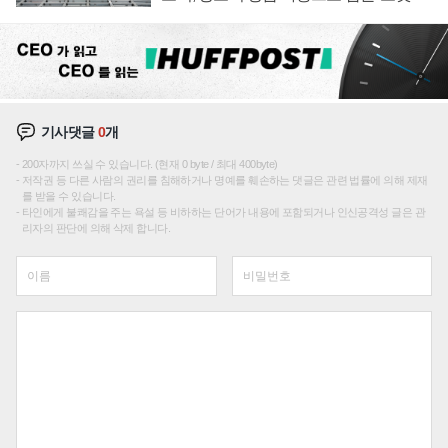
0대' 장관
기사댓글
0
개
200자까지 쓰실 수 있습니다. (현재 0 byte / 최대 400byte)
저작권 등 다른 사람의 권리를 침해하거나 명예를 훼손하는 댓글은 관련 법률에 의해 제재
를 받을 수 있습니다.
타인에게 불쾌감을 주는 욕설 등 비하하는 단어가 내용에 포함되거나 인신공격성 글은 관
리자의 판단에 의해 삭제 합니다.