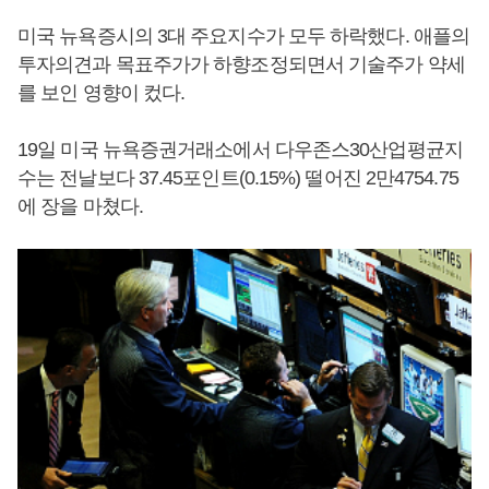
미국 뉴욕증시의 3대 주요지수가 모두 하락했다. 애플의
투자의견과 목표주가가 하향조정되면서 기술주가 약세
를 보인 영향이 컸다.
19일 미국 뉴욕증권거래소에서 다우존스30산업평균지
수는 전날보다 37.45포인트(0.15%) 떨어진 2만4754.75
에 장을 마쳤다.